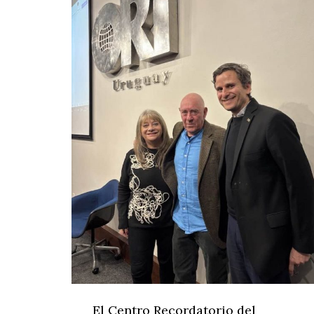
El Centro Recordatorio del