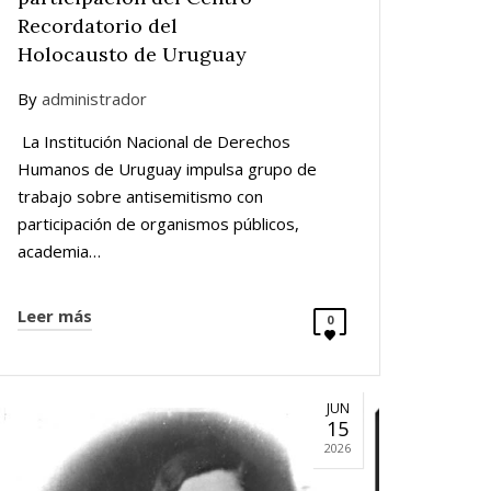
Recordatorio del
Holocausto de Uruguay
By
administrador
La Institución Nacional de Derechos
Humanos de Uruguay impulsa grupo de
trabajo sobre antisemitismo con
participación de organismos públicos,
academia…
Leer más
0
JUN
15
2026