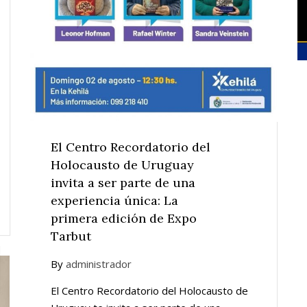
El Centro Recordatorio del
Holocausto de Uruguay
invita a ser parte de una
experiencia única: La
primera edición de Expo
Tarbut
By
administrador
El Centro Recordatorio del Holocausto de