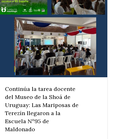
Continúa la tarea docente
del Museo de la Shoá de
Uruguay: Las Mariposas de
Terezín llegaron a la
Escuela Nº95 de
Maldonado