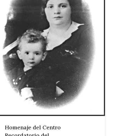
Homenaje del Centro
Recordatorio del