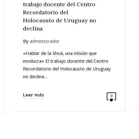
trabajo docente del Centro
Recordatorio del
Holocausto de Uruguay no
declina
By
administrador
«Hablar de la Shoá, una misión que
involucra» El trabajo docente del Centro
Recordatorio del Holocausto de Uruguay
no declina…
Leer más
0