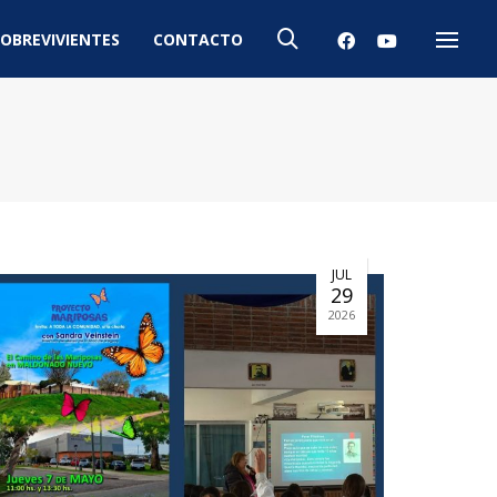
OBREVIVIENTES
CONTACTO
Menú
JUL
29
2026