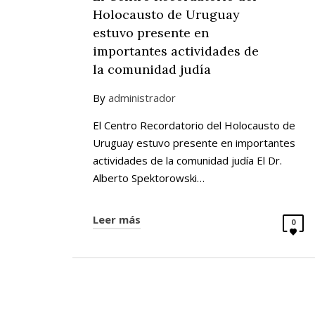
Holocausto de Uruguay
estuvo presente en
importantes actividades de
la comunidad judía
By
administrador
El Centro Recordatorio del Holocausto de
Uruguay estuvo presente en importantes
actividades de la comunidad judía El Dr.
Alberto Spektorowski…
Leer más
0