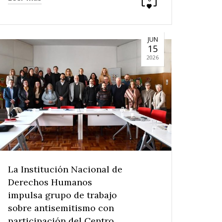
JUN
15
2026
La Institución Nacional de
Derechos Humanos
impulsa grupo de trabajo
sobre antisemitismo con
participación del Centro