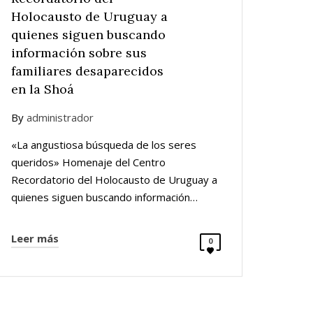
Holocausto de Uruguay a
quienes siguen buscando
información sobre sus
familiares desaparecidos
en la Shoá
By
administrador
«La angustiosa búsqueda de los seres
queridos» Homenaje del Centro
Recordatorio del Holocausto de Uruguay a
quienes siguen buscando información…
Leer más
0