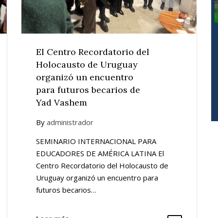
El Centro Recordatorio del
Holocausto de Uruguay
organizó un encuentro
para futuros becarios de
Yad Vashem
By
administrador
SEMINARIO INTERNACIONAL PARA
EDUCADORES DE AMÉRICA LATINA El
Centro Recordatorio del Holocausto de
Uruguay organizó un encuentro para
futuros becarios…