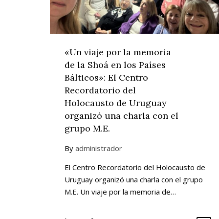
«Un viaje por la memoria
de la Shoá en los Países
Bálticos»: El Centro
Recordatorio del
Holocausto de Uruguay
organizó una charla con el
grupo M.E.
By
administrador
El Centro Recordatorio del Holocausto de
Uruguay organizó una charla con el grupo
M.E. Un viaje por la memoria de…