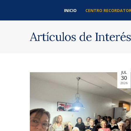
INICIO
CENTRO RECORDATOR
Artículos de Interés
JUL
30
2026