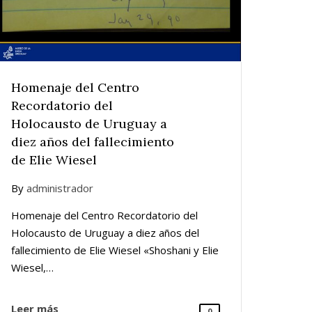
Homenaje del Centro
Recordatorio del
Holocausto de Uruguay a
diez años del fallecimiento
de Elie Wiesel
By
administrador
Homenaje del Centro Recordatorio del
Holocausto de Uruguay a diez años del
fallecimiento de Elie Wiesel «Shoshani y Elie
Wiesel,…
Leer más
0