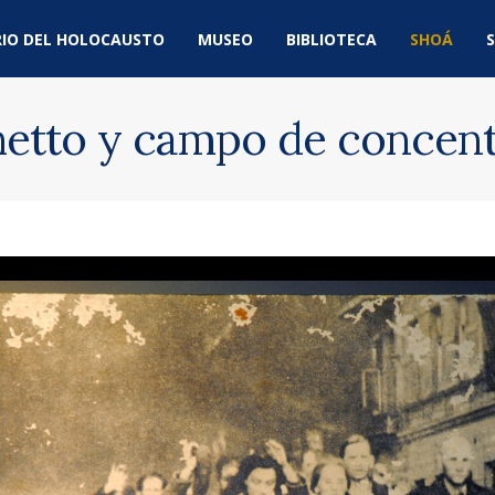
IO DEL HOLOCAUSTO
MUSEO
BIBLIOTECA
SHOÁ
S
hetto y campo de concen