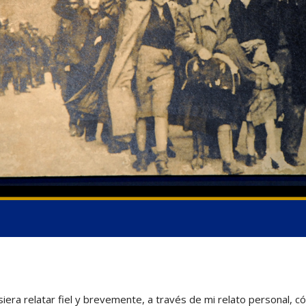
siera relatar fiel y brevemente, a través de mi relato personal, 