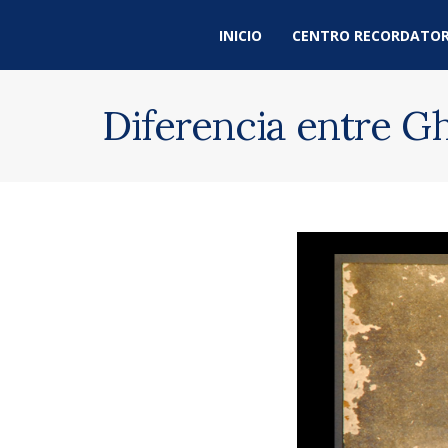
INICIO
CENTRO RECORDATOR
Diferencia entre G