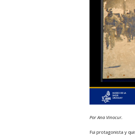
Por Ana Vinocur.
Fui protagonista y qui