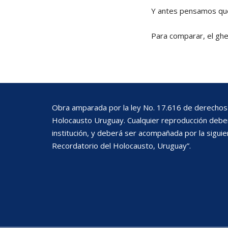
Y antes pensamos que 
Para comparar, el ghe
Obra amparada por la ley No. 17.616 de derechos 
Holocausto Uruguay. Cualquier reproducción deberá
institución, y deberá ser acompañada por la siguie
Recordatorio del Holocausto, Uruguay”.