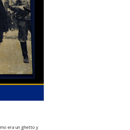
cómo era un ghetto y