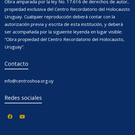
Obra amparada por la ley No. 17.616 de derechos de autor,
propiedad exclusiva del Centro Recordatorio del Holocausto
Uruguay. Cualquier reproducción deberá contar con la
autorización previa y escrita de esta institución, y deberá
ser acompañada por la siguiente leyenda en lugar visible:
“Obra propiedad del Centro Recordatorio del Holocausto,
Uruguay”.
Contacto
info@centroshoa.org.uy
Redes sociales