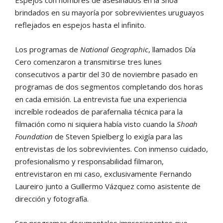
brindados en su mayoría por sobrevivientes uruguayos
reflejados en espejos hasta el infinito.
Los programas de
National Geographic
, llamados Día
Cero comenzaron a transmitirse tres lunes
consecutivos a partir del 30 de noviembre pasado en
programas de dos segmentos completando dos horas
en cada emisión. La entrevista fue una experiencia
increíble rodeados de parafernalia técnica para la
filmación como ni siquiera había visto cuando la
Shoah
Foundation
de Steven Spielberg lo exigía para las
entrevistas de los sobrevivientes. Con inmenso cuidado,
profesionalismo y responsabilidad filmaron,
entrevistaron en mi caso, exclusivamente Fernando
Laureiro junto a Guillermo Vázquez como asistente de
dirección y fotografía.
Son programas documentales impresionantes que