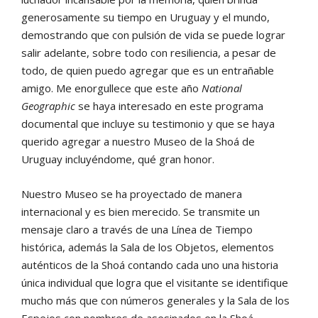
generosamente su tiempo en Uruguay y el mundo,
demostrando que con pulsión de vida se puede lograr
salir adelante, sobre todo con resiliencia, a pesar de
todo, de quien puedo agregar que es un entrañable
amigo. Me enorgullece que este año
National
Geographic
se haya interesado en este programa
documental que incluye su testimonio y que se haya
querido agregar a nuestro Museo de la Shoá de
Uruguay incluyéndome, qué gran honor.
Nuestro Museo se ha proyectado de manera
internacional y es bien merecido. Se transmite un
mensaje claro a través de una Línea de Tiempo
histórica, además la Sala de los Objetos, elementos
auténticos de la Shoá contando cada uno una historia
única individual que logra que el visitante se identifique
mucho más que con números generales y la Sala de los
Espejos con nombres de asesinados en la Shoá