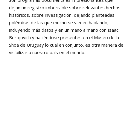
dejan un registro imborrable sobre relevantes hechos
históricos, sobre investigación, dejando planteadas
polémicas de las que mucho se vienen hablando,
incluyendo más datos y en un mano a mano con Isaac
Borojovich y haciéndose presentes en el Museo de la
Shoá de Uruguay lo cual en conjunto, es otra manera de
visibilizar a nuestro país en el mundo.-