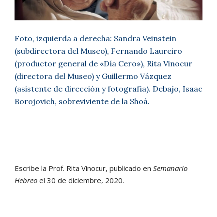
Foto, izquierda a derecha: Sandra Veinstein
(subdirectora del Museo), Fernando Laureiro
(productor general de «Día Cero»), Rita Vinocur
(directora del Museo) y Guillermo Vázquez
(asistente de dirección y fotografía). Debajo, Isaac
Borojovich, sobreviviente de la Shoá.
Escribe la Prof. Rita Vinocur, publicado en
Semanario
Hebreo
el 30 de diciembre, 2020.