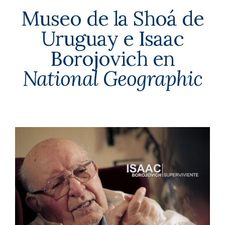
Museo de la Shoá de
Uruguay e Isaac
Borojovich
en
National Geographic