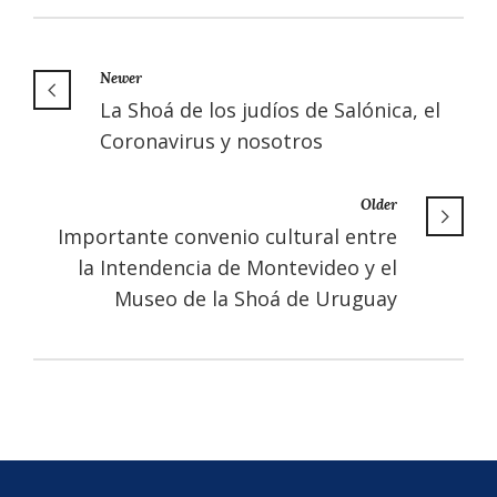
Newer
La Shoá de los judíos de Salónica, el
Coronavirus y nosotros
Older
Importante convenio cultural entre
la Intendencia de Montevideo y el
Museo de la Shoá de Uruguay