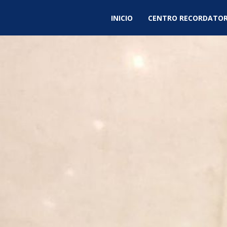
INICIO
CENTRO RECORDATOR