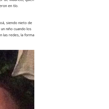
ron en tío.
hoá, siendo nieto de
 un niño cuando los
n las redes, la forma