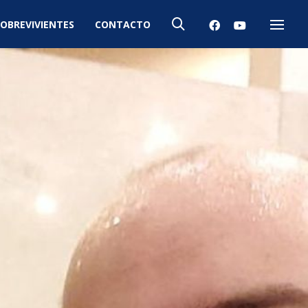
OBREVIVIENTES
CONTACTO
Menú