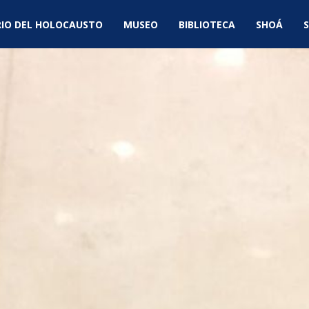
IO DEL HOLOCAUSTO
MUSEO
BIBLIOTECA
SHOÁ
S