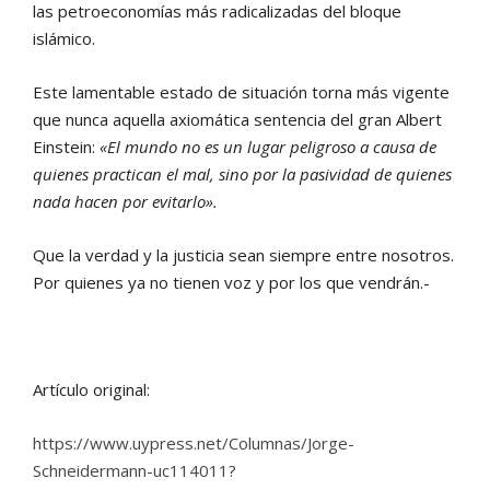
las petroeconomías más radicalizadas del bloque
islámico.
Este lamentable estado de situación torna más vigente
que nunca aquella axiomática sentencia del gran Albert
Einstein:
«El mundo no es un lugar peligroso a causa de
quienes practican el mal, sino por la pasividad de quienes
nada hacen por evitarlo».
Que la verdad y la justicia sean siempre entre nosotros.
Por quienes ya no tienen voz y por los que vendrán.-
Artículo original:
https://www.uypress.net/Columnas/Jorge-
Schneidermann-uc114011?