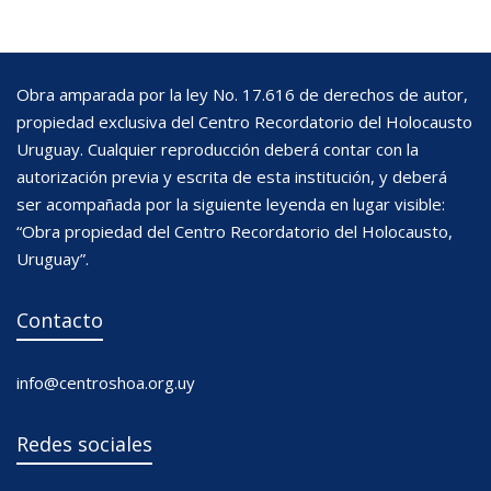
Obra amparada por la ley No. 17.616 de derechos de autor,
propiedad exclusiva del Centro Recordatorio del Holocausto
Uruguay. Cualquier reproducción deberá contar con la
autorización previa y escrita de esta institución, y deberá
ser acompañada por la siguiente leyenda en lugar visible:
“Obra propiedad del Centro Recordatorio del Holocausto,
Uruguay”.
Contacto
info@centroshoa.org.uy
Redes sociales