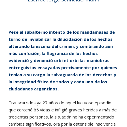
Pese al subalterno intento de los mandamases de
turno de inviabilizar la dilucidación de los hechos
alterando la escena del crimen, y sembrando aún
más confusión, la flagrancia de los hechos
evidenció y denunció urbi et orbi las maniobras
entreguistas ensayadas precisamente por quienes
tenían a su cargo la salvaguarda de los derechos y
la integridad física de todos y cada uno de los
ciudadanos argentinos.
Transcurridos ya 27 años de aquel luctuoso episodio
que cercenó 85 vidas e infligió graves heridas a más de
trecientas personas, la situación no ha experimentado
cambios significativos, ora por la ostensible insolvencia