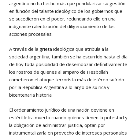
argentino no ha hecho más que pendularizar su gestión
en función del talante ideológico de los gobiernos que
se sucedieron en el poder, redundando ello en una
indignante ralentización del diligenciamiento de las
acciones procesales.
A través de la grieta ideológica que atribula a la
sociedad argentina, también se ha escurrido hasta el día
de hoy toda posibilidad de desembozar definitivamente
los rostros de quienes al amparo de Hesbollah
cometieron el ataque terrorista más deletéreo sufrido
por la República Argentina a lo largo de su rica y
bicentenaria historia.
El ordenamiento jurídico de una nación deviene en
estéril letra muerta cuando quienes tienen la potestad y
la obligación de administrar justicia, optan por
instrumentalizarla en provecho de intereses personales