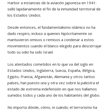
Harbor a instancias de la aviación japonesa en 1941:
selló lapidariamente el fin de la inmunidad territorial de
los Estados Unidos.
Desde entonces, el fundamentalismo islámico no ha
dado respiro, incluso a quienes hipócritamente se
mantuvieron omisos o remisos a condenar a estos
movimientos cuando el blanco elegido para descerrajar
todo su odio ha sido Israel.
Los atentados cometidos en lo que va del siglo en
Estados Unidos, Inglaterra, Suecia, España, Bélgica,
Egipto, Francia, Afganistán, Alemania y otros tantos
países, han puesto una y otra vez sobre la palestra el
estado de extrema indefensión en que nos hallamos
sumidos todos y cada uno de los habitantes del globo.
No importa dónde, cómo, ni cuándo; el terrorismo ha