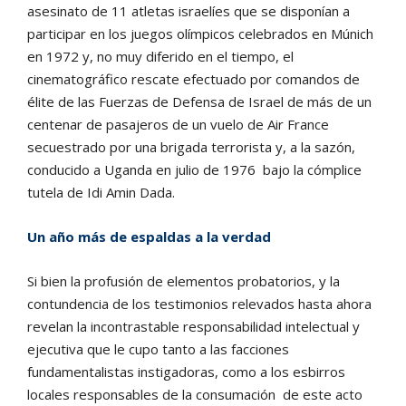
asesinato de 11 atletas israelíes que se disponían a
participar en los juegos olímpicos celebrados en Múnich
en 1972 y, no muy diferido en el tiempo, el
cinematográfico rescate efectuado por comandos de
élite de las Fuerzas de Defensa de Israel de más de un
centenar de pasajeros de un vuelo de Air France
secuestrado por una brigada terrorista y, a la sazón,
conducido a Uganda en julio de 1976 bajo la cómplice
tutela de Idi Amin Dada.
Un año más de espaldas a la verdad
Si bien la profusión de elementos probatorios, y la
contundencia de los testimonios relevados hasta ahora
revelan la incontrastable responsabilidad intelectual y
ejecutiva que le cupo tanto a las facciones
fundamentalistas instigadoras, como a los esbirros
locales responsables de la consumación de este acto