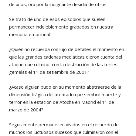
de unos, ora por la indignante desidia de otros.
Se trató de uno de esos episodios que suelen
permanecer indeleblemente grabados en nuestra
memoria emocional.
¿Quién no recuerda con lujo de detalles el momento en
que las grandes cadenas mediáticas dieron cuenta del
ataque que culminó con la destrucción de las torres
gemelas el 11 de setiembre de 2001?
¿Acaso alguien pudo en su momento abstraerse de la
dimensión trágica del atentado que sembró muerte y
terror en la estación de Atocha en Madrid el 11 de
marzo de 2004?
Seguramente permanecen vívidos en el recuerdo de
muchos los luctuosos sucesos que culminaron con el