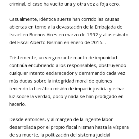
criminal, el caso ha vuelto una y otra vez a foja cero.
Casualmente, idéntica suerte han corrido las causas
abiertas en torno a la devastación de la Embajada de
Israel en Buenos Aires en marzo de 1992 y al asesinato
del Fiscal Alberto Nisman en enero de 2015…
Tristemente, un vergonzante manto de impunidad
continúa encubriendo a los responsables, obstruyendo
cualquier intento esclarecedor y derramando cada vez
más dudas sobre la integridad moral de quienes
teniendo la hierática misión de impartir justicia y echar
luz sobre la verdad, poco y nada se han prodigado en
hacerlo.
Desde entonces, y al margen de la ingente labor
desarrollada por el propio fiscal Nisman hasta la víspera
de su muerte, la politización del sistema judicial