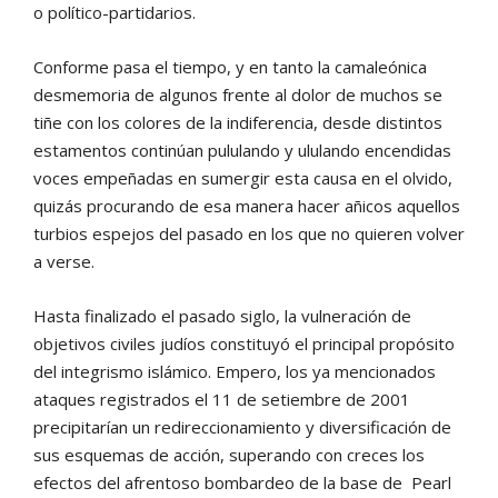
o político-partidarios.
Conforme pasa el tiempo, y en tanto la camaleónica
desmemoria de algunos frente al dolor de muchos se
tiñe con los colores de la indiferencia, desde distintos
estamentos continúan pululando y ululando encendidas
voces empeñadas en sumergir esta causa en el olvido,
quizás procurando de esa manera hacer añicos aquellos
turbios espejos del pasado en los que no quieren volver
a verse.
Hasta finalizado el pasado siglo, la vulneración de
objetivos civiles judíos constituyó el principal propósito
del integrismo islámico. Empero, los ya mencionados
ataques registrados el 11 de setiembre de 2001
precipitarían un redireccionamiento y diversificación de
sus esquemas de acción, superando con creces los
efectos del afrentoso bombardeo de la base de Pearl