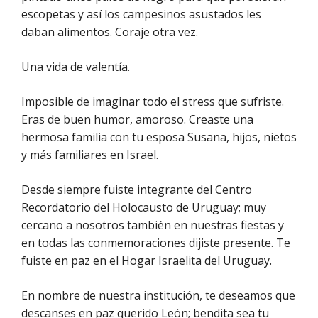
escopetas y así los campesinos asustados les
daban alimentos. Coraje otra vez.
Una vida de valentía.
Imposible de imaginar todo el stress que sufriste.
Eras de buen humor, amoroso. Creaste una
hermosa familia con tu esposa Susana, hijos, nietos
y más familiares en Israel.
Desde siempre fuiste integrante del Centro
Recordatorio del Holocausto de Uruguay; muy
cercano a nosotros también en nuestras fiestas y
en todas las conmemoraciones dijiste presente. Te
fuiste en paz en el Hogar Israelita del Uruguay.
En nombre de nuestra institución, te deseamos que
descanses en paz querido León; bendita sea tu