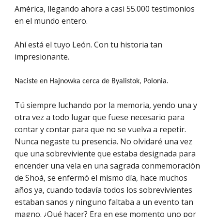
América, llegando ahora a casi 55.000 testimonios
en el mundo entero.
Ahí está el tuyo León. Con tu historia tan
impresionante.
.
Naciste en Hajnowka cerca de Byalistok, Polonia
Tú siempre luchando por la memoria, yendo una y
otra vez a todo lugar que fuese necesario para
contar y contar para que no se vuelva a repetir.
Nunca negaste tu presencia. No olvidaré una vez
que una sobreviviente que estaba designada para
encender una vela en una sagrada conmemoración
de Shoá, se enfermó el mismo día, hace muchos
años ya, cuando todavía todos los sobrevivientes
estaban sanos y ninguno faltaba a un evento tan
magno. ¿Qué hacer? Era en ese momento uno por