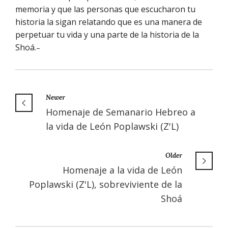
memoria y que las personas que escucharon tu
historia la sigan relatando que es una manera de
perpetuar tu vida y una parte de la historia de la
Shoá.
–
Newer
Homenaje de Semanario Hebreo a
la vida de León Poplawski (Z'L)
Older
Homenaje a la vida de León
Poplawski (Z'L), sobreviviente de la
Shoá