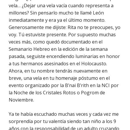
vela… ¿Dejar una vela vacía cuando representa a
millones? Sin pensarlo mucho te llamé León
inmediatamente y era ya el último momento.
Generosamente me dijiste: Rita no te preocupes, yo
voy. Tú estuviste presente. Por supuesto muchas
veces más, como quedó documentado en el
Semanario Hebreo en la edición de la semana
pasada, seguiste encendiendo luminarias en honor
a tus hermanos asesinados en el Holocausto.
Ahora, en tu nombre tendrás nuevamente en
breve, una vela en tu homenaje póstumo en el
evento organizado por la B’nai B’rith en la NCI por
la Noche de los Cristales Rotos o Pogrom de
Noviembre.
Ya te había escuchado muchas veces y cada vez me
sorprendía por tu valentía siendo tan niño a los 9
años con la responsabilidad de un adulto cruzando