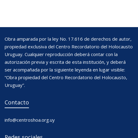
Obra amparada por la ley No. 17.616 de derechos de autor,
propiedad exclusiva del Centro Recordatorio del Holocausto
Uruguay. Cualquier reproducción deberá contar con la
autorización previa y escrita de esta institución, y deberá
ser acompañada por la siguiente leyenda en lugar visible:
“Obra propiedad del Centro Recordatorio del Holocausto,
Uruguay”.
Contacto
info@centroshoa.org.uy
Redes sociales