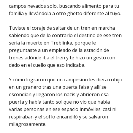
campos nevados solo, buscando alimento para tu
familia y llevándola a otro ghetto diferente al tuyo.
Tuviste el coraje de saltar de un tren en marcha
sabiendo que de lo contrario el destino de ese tren
sería la muerte en Treblinka, porque le
preguntaste a un empleado de la estación de
trenes adónde iba el tren y te hizo un gesto con
dedo en el cuello que eso indicaba.
Y cómo lograron que un campesino les diera cobijo
en un granero tras una puerta falsa y allí se
escondían y llegaron los nazis y abrieron esa
puerta y había tanto sol que no vio que había
varias personas en ese espacio inmóviles; casi ni
respiraban y el sol lo encandiló y se salvaron
milagrosamente.