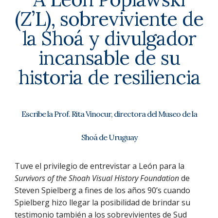
(Z’L), sobreviviente de
la Shoá y divulgador
incansable de su
historia de resiliencia
Escribe la Prof. Rita Vinocur, directora del Museo de la
Shoá de Uruguay
Tuve el privilegio de entrevistar a León para la
Survivors of the Shoah Visual History Foundation
de
Steven Spielberg a fines de los años 90’s cuando
Spielberg hizo llegar la posibilidad de brindar su
testimonio también a los sobrevivientes de Sud