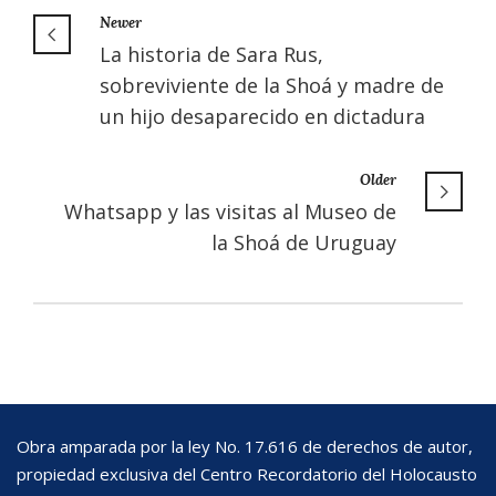
Newer
La historia de Sara Rus,
sobreviviente de la Shoá y madre de
un hijo desaparecido en dictadura
Older
Whatsapp y las visitas al Museo de
la Shoá de Uruguay
Obra amparada por la ley No. 17.616 de derechos de autor,
propiedad exclusiva del Centro Recordatorio del Holocausto