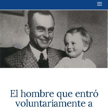
El hombre que entró
voluntariamente a