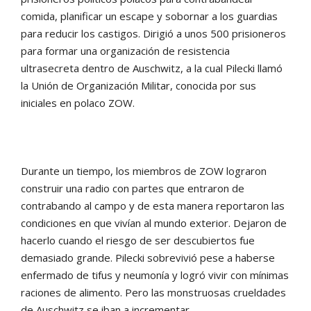
comida, planificar un escape y sobornar a los guardias
para reducir los castigos. Dirigió a unos 500 prisioneros
para formar una organización de resistencia
ultrasecreta dentro de Auschwitz, a la cual Pilecki llamó
la Unión de Organización Militar, conocida por sus
iniciales en polaco ZOW.
Durante un tiempo, los miembros de ZOW lograron
construir una radio con partes que entraron de
contrabando al campo y de esta manera reportaron las
condiciones en que vivían al mundo exterior. Dejaron de
hacerlo cuando el riesgo de ser descubiertos fue
demasiado grande. Pilecki sobrevivió pese a haberse
enfermado de tifus y neumonía y logró vivir con mínimas
raciones de alimento. Pero las monstruosas crueldades
de Auschwitz se iban a incrementar.