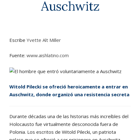
Auschwitz
Escribe
Yvette Alt Miller
Fuente:
www.aishlatino.com
Witold Pilecki se ofreció heroicamente a entrar en
Auschwitz, donde organizó una resistencia secreta
Durante décadas una de las historias más increíbles del
Holocausto fue virtualmente desconocida fuera de
Polonia. Los escritos de Witold Pilecki, un patriota
polaco que se ofreció a ser prisionero en Auschwitz,