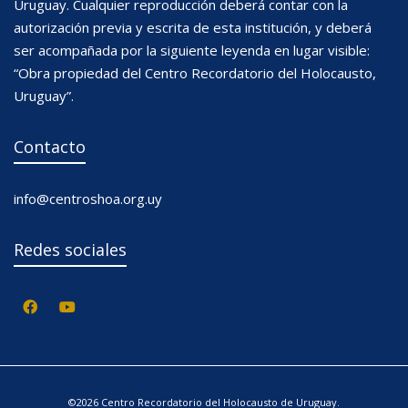
Uruguay. Cualquier reproducción deberá contar con la
autorización previa y escrita de esta institución, y deberá
ser acompañada por la siguiente leyenda en lugar visible:
“Obra propiedad del Centro Recordatorio del Holocausto,
Uruguay”.
Contacto
info@centroshoa.org.uy
Redes sociales
©2026 Centro Recordatorio del Holocausto de Uruguay.