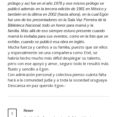
prólogo y así fue en el año 1978 y ese mismo prólogo se
publicó además en la tercera edición de 1981 en México y
también en la última en 2002 (hasta ahora), en la cual Egon
fue uno de los presentadores en la Sala Vaz Ferreira de la
Biblioteca Nacional; todo un honor para mamá y la
familia.
Más allá de eso siempre estuvo presente cuando
mamá lo invitaba para sus eventos, como en la foto que se
exhibe, cuando se publicó esa obra en inglés.
Mucha fuerza y cariños a su familia, puesto que sin ellos
y especialmente sin una compañera como Etel, se
habría hecho mucho más difícil desplegar su talento,
pero con ese apoyo y amor, seguro todo le resultó más
fluido y sencillo a Egon.
Con admiración personal y colectiva pienso cuánta falta
hará a la comunidad judía y a toda la sociedad uruguaya.
Descansa en paz querido Egon.-
Newer