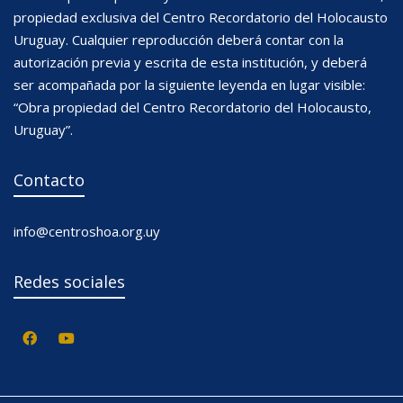
propiedad exclusiva del Centro Recordatorio del Holocausto
Uruguay. Cualquier reproducción deberá contar con la
autorización previa y escrita de esta institución, y deberá
ser acompañada por la siguiente leyenda en lugar visible:
“Obra propiedad del Centro Recordatorio del Holocausto,
Uruguay”.
Contacto
info@centroshoa.org.uy
Redes sociales