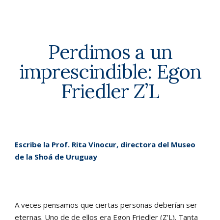
Perdimos a un
imprescindible: Egon
Friedler Z’L
Escribe la Prof. Rita Vinocur, directora del Museo
de la Shoá de Uruguay
A veces pensamos que ciertas personas deberían ser
eternas. Uno de de ellos era Egon Friedler (Z’L). Tanta