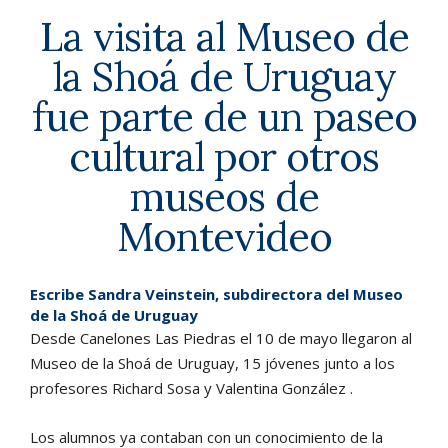
La visita al Museo de
la Shoá de Uruguay
fue parte de un paseo
cultural por otros
museos de
Montevideo
Escribe Sandra Veinstein, subdirectora del Museo
de la Shoá de Uruguay
Desde Canelones Las Piedras el 10 de mayo llegaron al
Museo de la Shoá de Uruguay, 15 jóvenes junto a los
profesores Richard Sosa y Valentina González .
Los alumnos ya contaban con un conocimiento de la