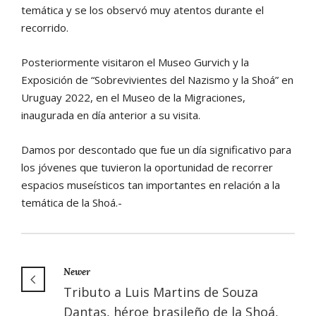
temática y se los observó muy atentos durante el
recorrido.
Posteriormente visitaron el Museo Gurvich y la
Exposición de “Sobrevivientes del Nazismo y la Shoá” en
Uruguay 2022, en el Museo de la Migraciones,
inaugurada en día anterior a su visita.
Damos por descontado que fue un día significativo para
los jóvenes que tuvieron la oportunidad de recorrer
espacios museísticos tan importantes en relación a la
temática de la Shoá.-
Newer
Tributo a Luis Martins de Souza
Dantas, héroe brasileño de la Shoá,