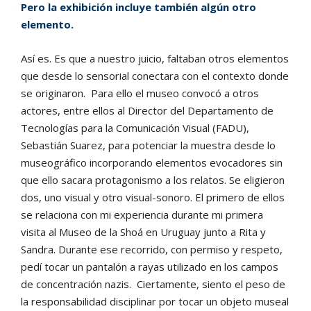
Pero la exhibición incluye también algún otro
elemento.
Así es. Es que a nuestro juicio, faltaban otros elementos
que desde lo sensorial conectara con el contexto donde
se originaron. Para ello el museo convocó a otros
actores, entre ellos al Director del Departamento de
Tecnologías para la Comunicación Visual (FADU),
Sebastián Suarez, para potenciar la muestra desde lo
museográfico incorporando elementos evocadores sin
que ello sacara protagonismo a los relatos. Se eligieron
dos, uno visual y otro visual-sonoro. El primero de ellos
se relaciona con mi experiencia durante mi primera
visita al Museo de la Shoá en Uruguay junto a Rita y
Sandra. Durante ese recorrido, con permiso y respeto,
pedí tocar un pantalón a rayas utilizado en los campos
de concentración nazis. Ciertamente, siento el peso de
la responsabilidad disciplinar por tocar un objeto museal