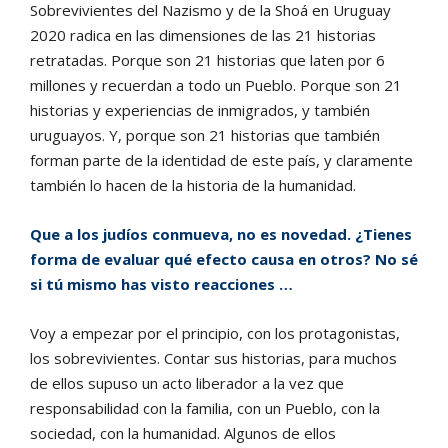
Sobrevivientes del Nazismo y de la Shoá en Uruguay
2020 radica en las dimensiones de las 21 historias
retratadas. Porque son 21 historias que laten por 6
millones y recuerdan a todo un Pueblo. Porque son 21
historias y experiencias de inmigrados, y también
uruguayos. Y, porque son 21 historias que también
forman parte de la identidad de este país, y claramente
también lo hacen de la historia de la humanidad.
Que a los judíos conmueva, no es novedad. ¿Tienes
forma de evaluar qué efecto causa en otros? No sé
si tú mismo has visto reacciones …
Voy a empezar por el principio, con los protagonistas,
los sobrevivientes. Contar sus historias, para muchos
de ellos supuso un acto liberador a la vez que
responsabilidad con la familia, con un Pueblo, con la
sociedad, con la humanidad. Algunos de ellos