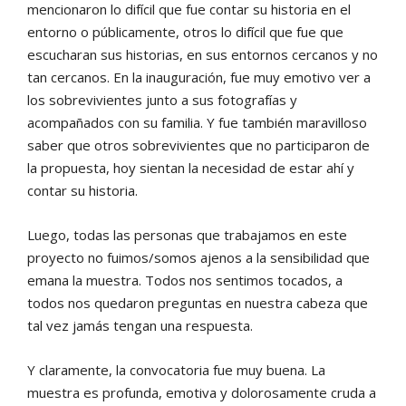
mencionaron lo difícil que fue contar su historia en el
entorno o públicamente, otros lo difícil que fue que
escucharan sus historias, en sus entornos cercanos y no
tan cercanos. En la inauguración, fue muy emotivo ver a
los sobrevivientes junto a sus fotografías y
acompañados con su familia. Y fue también maravilloso
saber que otros sobrevivientes que no participaron de
la propuesta, hoy sientan la necesidad de estar ahí y
contar su historia.
Luego, todas las personas que trabajamos en este
proyecto no fuimos/somos ajenos a la sensibilidad que
emana la muestra. Todos nos sentimos tocados, a
todos nos quedaron preguntas en nuestra cabeza que
tal vez jamás tengan una respuesta.
Y claramente, la convocatoria fue muy buena. La
muestra es profunda, emotiva y dolorosamente cruda a