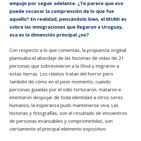
empuje por seguir adelante. ¿Te parece que eso
puede socavar la comprensión de lo que fue
aquello? En realidad, pensándolo bien, el MUMI es
sobre las inmigraciones que llegaron a Uruguay,
esa es la dimensión principal ¿no?
Con respecto a lo que comentas, la propuesta original
planteaba el abordaje de las historias de vidas de 21
personas que sobrevivieron a la Shoá y migraron a
estas tierras. Los relatos tratan del horror pero
también de cómo en el peor momento, cuando
personas guiadas por el odio torturaron, mataron e
intentaron despojar de toda identidad a otros seres
humanos, la esperanza pudo mantenerse viva. Las
historias y fotografías, son el resultado de encuentros
de personas incansables y comprometidas, son
ciertamente el principal elemento expositivo.