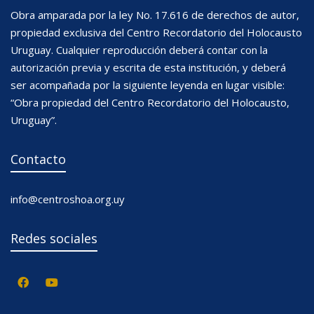
Obra amparada por la ley No. 17.616 de derechos de autor,
propiedad exclusiva del Centro Recordatorio del Holocausto
Uruguay. Cualquier reproducción deberá contar con la
autorización previa y escrita de esta institución, y deberá
ser acompañada por la siguiente leyenda en lugar visible:
“Obra propiedad del Centro Recordatorio del Holocausto,
Uruguay”.
Contacto
info@centroshoa.org.uy
Redes sociales