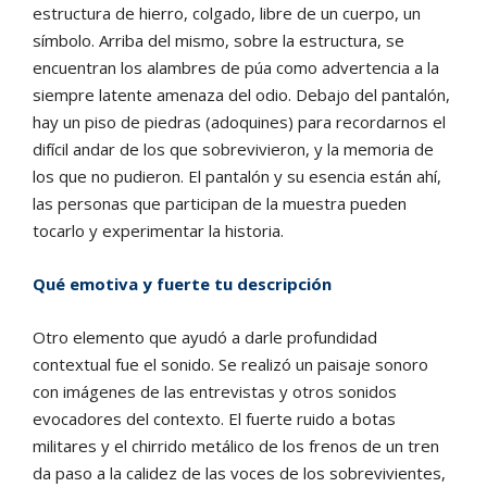
estructura de hierro, colgado, libre de un cuerpo, un
símbolo. Arriba del mismo, sobre la estructura, se
encuentran los alambres de púa como advertencia a la
siempre latente amenaza del odio. Debajo del pantalón,
hay un piso de piedras (adoquines) para recordarnos el
difícil andar de los que sobrevivieron, y la memoria de
los que no pudieron. El pantalón y su esencia están ahí,
las personas que participan de la muestra pueden
tocarlo y experimentar la historia.
Qué emotiva y fuerte tu descripción
Otro elemento que ayudó a darle profundidad
contextual fue el sonido. Se realizó un paisaje sonoro
con imágenes de las entrevistas y otros sonidos
evocadores del contexto. El fuerte ruido a botas
militares y el chirrido metálico de los frenos de un tren
da paso a la calidez de las voces de los sobrevivientes,