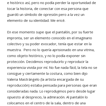
e histórico así, pero no podía perder la oportunidad de
tocar la historia, de conectar con esa persona que
guardó un símbolo de opresión pero a la vez un
elemento de su identidad. Me ericé.
En ese momento supe que el pantalón, por su fuerte
impronta, ser un elemento conocido en el imaginario
colectivo y su poder evocador, tenía que estar en la
muestra. Pero no lo quería aprisionado en una vitrina,
como objeto histórico, y no lo podía exponer sin
protección. Decidimos reproducirlo y reproducir la
experiencia vivida por mí. No fue nada fácil, la tela no se
consigue y ciertamente la costura, como bien dijo
Valeria Mastrángelo (la artista encargada de su
reproducción) estaba pensada para personas que eran
consideradas nada. Lo reprodujimos pero desde lugar
opuesto al desprecio, la admiración. Al pantalón lo
colocamos en el centro de la sala, dentro de una