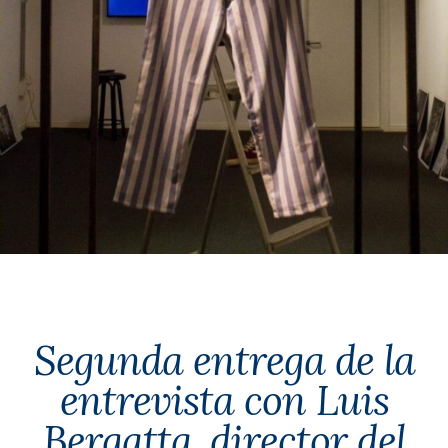
Segunda entrega de la
entrevista con Luis
Bergatta, director del