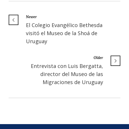
Newer
El Colegio Evangélico Bethesda
visitó el Museo de la Shoá de
Uruguay
Older
Entrevista con Luis Bergatta,
director del Museo de las
Migraciones de Uruguay