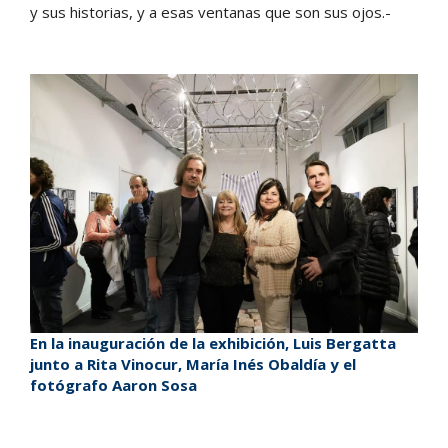
y sus historias, y a esas ventanas que son sus ojos.-
En la inauguración de la exhibición, Luis Bergatta
junto a Rita Vinocur, María Inés Obaldía y el
fotógrafo Aaron Sosa