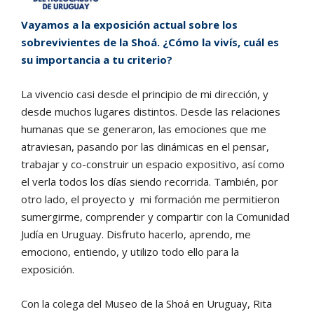
Vayamos a la exposición actual sobre los
sobrevivientes de la Shoá. ¿Cómo la vivís, cuál es
su importancia a tu criterio?
La vivencio casi desde el principio de mi dirección, y
desde muchos lugares distintos. Desde las relaciones
humanas que se generaron, las emociones que me
atraviesan, pasando por las dinámicas en el pensar,
trabajar y co-construir un espacio expositivo, así como
el verla todos los días siendo recorrida. También, por
otro lado, el proyecto y mi formación me permitieron
sumergirme, comprender y compartir con la Comunidad
Judía en Uruguay. Disfruto hacerlo, aprendo, me
emociono, entiendo, y utilizo todo ello para la
exposición.
Con la colega del Museo de la Shoá en Uruguay, Rita