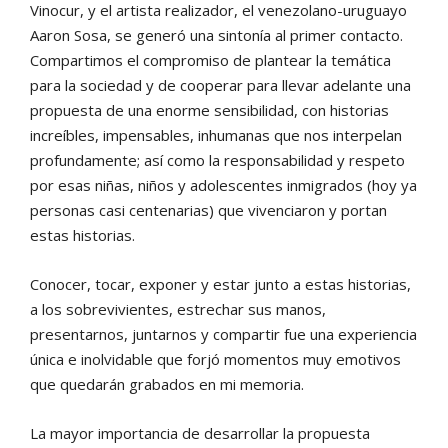
Vinocur, y el artista realizador, el venezolano-uruguayo
Aaron Sosa, se generó una sintonía al primer contacto.
Compartimos el compromiso de plantear la temática
para la sociedad y de cooperar para llevar adelante una
propuesta de una enorme sensibilidad, con historias
increíbles, impensables, inhumanas que nos interpelan
profundamente; así como la responsabilidad y respeto
por esas niñas, niños y adolescentes inmigrados (hoy ya
personas casi centenarias) que vivenciaron y portan
estas historias.
Conocer, tocar, exponer y estar junto a estas historias,
a los sobrevivientes, estrechar sus manos,
presentarnos, juntarnos y compartir fue una experiencia
única e inolvidable que forjó momentos muy emotivos
que quedarán grabados en mi memoria.
La mayor importancia de desarrollar la propuesta