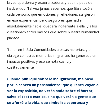
la vez que tierna y esperanzadora, y eso no pasa de
inadvertido. Tal vez jamás sepamos que fibra tocó a
cada persona, que emociones y reflexiones surgieron
en esa experiencia, pero seguro es que nadie,
absolutamente nadie, quedará indiferente a ella, y a los
cuestionamientos básicos que sobre nuestra humanidad
plantea.
Tener en la Sala Comunidades a estas historias, y en
diálogo con otras memorias migrantes ha generado un
impacto positivo, y eso se nota cuanti y
cualitativamente.
Cuando publiqué sobre la inauguración, me pasó
por la cabeza un pensamiento: que quienes vayan a
ver la exposición, no verán nada sobre el horror,
salvo el texto escrito, sino que verán a gente que
se aferró a la vida, que simboliza esperanza y