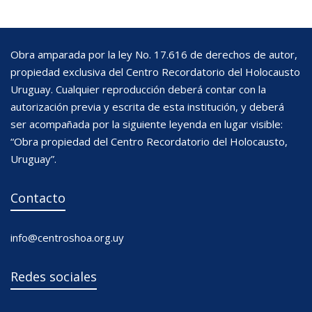
Obra amparada por la ley No. 17.616 de derechos de autor,
propiedad exclusiva del Centro Recordatorio del Holocausto
Uruguay. Cualquier reproducción deberá contar con la
autorización previa y escrita de esta institución, y deberá
ser acompañada por la siguiente leyenda en lugar visible:
“Obra propiedad del Centro Recordatorio del Holocausto,
Uruguay”.
Contacto
info@centroshoa.org.uy
Redes sociales