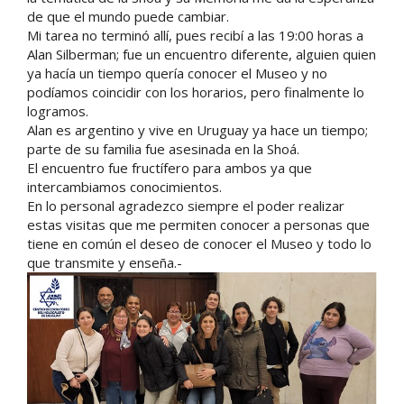
de que el mundo puede cambiar.
Mi tarea no terminó allí, pues recibí a las 19:00 horas a
Alan Silberman; fue un encuentro diferente, alguien quien
ya hacía un tiempo quería conocer el Museo y no
podíamos coincidir con los horarios, pero finalmente lo
logramos.
Alan es argentino y vive en Uruguay ya hace un tiempo;
parte de su familia fue asesinada en la Shoá.
El encuentro fue fructífero para ambos ya que
intercambiamos conocimientos.
En lo personal agradezco siempre el poder realizar
estas visitas que me permiten conocer a personas que
tiene en común el deseo de conocer el Museo y todo lo
que transmite y enseña.-