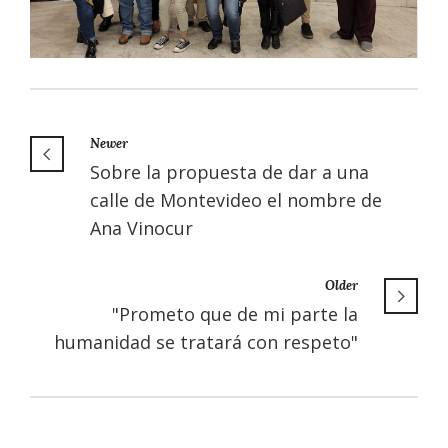
Newer
Sobre la propuesta de dar a una
calle de Montevideo el nombre de
Ana Vinocur
Older
"Prometo que de mi parte la
humanidad se tratará con respeto"