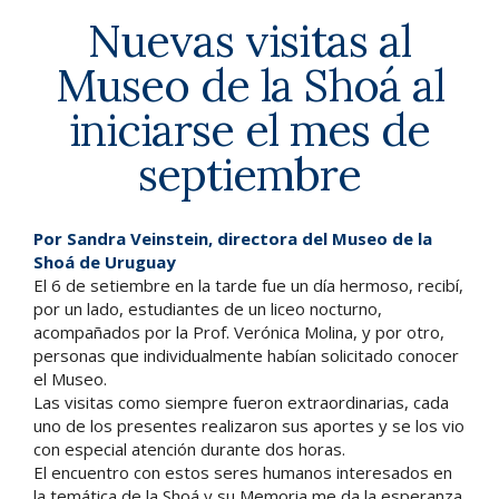
Nuevas visitas al
Museo de la Shoá al
iniciarse el mes de
septiembre
Por Sandra Veinstein, directora del Museo de la
Shoá de Uruguay
El 6 de setiembre en la tarde fue un día hermoso, recibí,
por un lado, estudiantes de un liceo nocturno,
acompañados por la Prof. Verónica Molina, y por otro,
personas que individualmente habían solicitado conocer
el Museo.
Las visitas como siempre fueron extraordinarias, cada
uno de los presentes realizaron sus aportes y se los vio
con especial atención durante dos horas.
El encuentro con estos seres humanos interesados en
la temática de la Shoá y su Memoria me da la esperanza