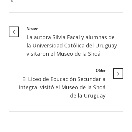
Newer
La autora Silvia Facal y alumnas de
la Universidad Católica del Uruguay
visitaron el Museo de la Shoá
Older
El Liceo de Educación Secundaria
Integral visitó el Museo de la Shoá
de la Uruguay