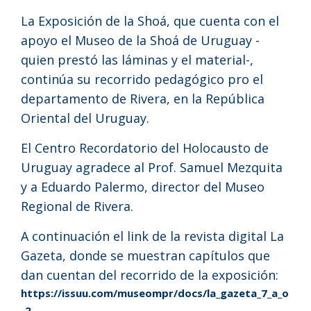
La Exposición de la Shoá, que cuenta con el
apoyo el Museo de la Shoá de Uruguay -
quien prestó las láminas y el material-,
continúa su recorrido pedagógico pro el
departamento de Rivera, en la República
Oriental del Uruguay.
El Centro Recordatorio del Holocausto de
Uruguay agradece al Prof. Samuel Mezquita
y a Eduardo Palermo, director del Museo
Regional de Rivera.
A continuación el link de la revista digital La
Gazeta, donde se muestran capítulos que
dan cuentan del recorrido de la exposición:
https://issuu.com/museompr/docs/la_gazeta_7_a_o
_2