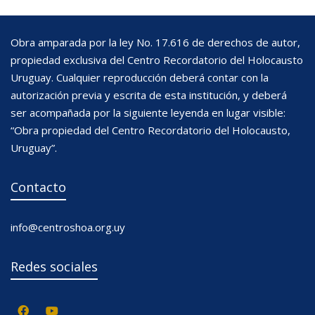
Obra amparada por la ley No. 17.616 de derechos de autor,
propiedad exclusiva del Centro Recordatorio del Holocausto
Uruguay. Cualquier reproducción deberá contar con la
autorización previa y escrita de esta institución, y deberá
ser acompañada por la siguiente leyenda en lugar visible:
“Obra propiedad del Centro Recordatorio del Holocausto,
Uruguay”.
Contacto
info@centroshoa.org.uy
Redes sociales