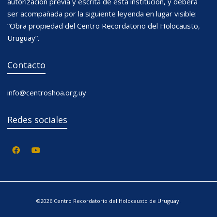
autorización previa y escrita de esta institución, y deberá
ser acompañada por la siguiente leyenda en lugar visible:
“Obra propiedad del Centro Recordatorio del Holocausto,
Uruguay”.
Contacto
info@centroshoa.org.uy
Redes sociales
©2026 Centro Recordatorio del Holocausto de Uruguay.