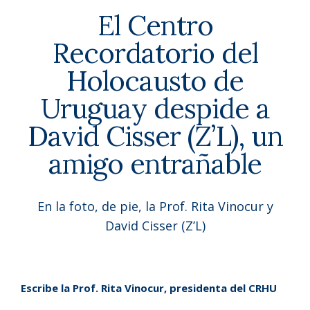
El Centro
Recordatorio del
Holocausto de
Uruguay despide a
David Cisser (Z’L), un
amigo entrañable
En la foto, de pie, la Prof. Rita Vinocur y
David Cisser (Z’L)
Escribe la Prof. Rita Vinocur, presidenta del CRHU