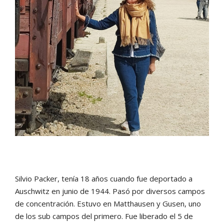
Silvio Packer, tenía 18 años cuando fue deportado a
Auschwitz en junio de 1944. Pasó por diversos campos
de concentración. Estuvo en Matthausen y Gusen, uno
de los sub campos del primero. Fue liberado el 5 de