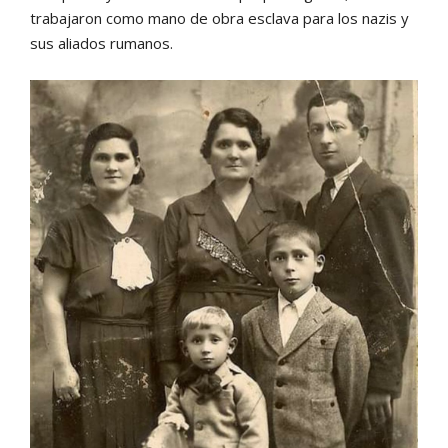
trabajaron como mano de obra esclava para los nazis y
sus aliados rumanos.