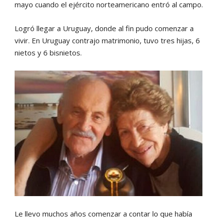
mayo cuando el ejército norteamericano entró al campo.
Logró llegar a Uruguay, donde al fin pudo comenzar a
vivir. En Uruguay contrajo matrimonio, tuvo tres hijas, 6
nietos y 6 bisnietos.
Le llevo muchos años comenzar a contar lo que había