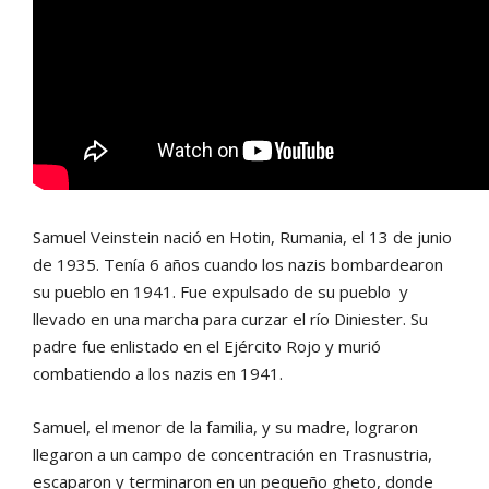
Samuel Veinstein nació en Hotin, Rumania, el 13 de junio
de 1935. Tenía 6 años cuando los nazis bombardearon
su pueblo en 1941. Fue expulsado de su pueblo y
llevado en una marcha para curzar el río Diniester. Su
padre fue enlistado en el Ejército Rojo y murió
combatiendo a los nazis en 1941.
Samuel, el menor de la familia, y su madre, lograron
llegaron a un campo de concentración en Trasnustria,
escaparon y terminaron en un pequeño gheto, donde