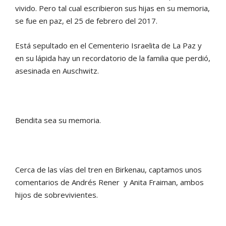
vivido. Pero tal cual escribieron sus hijas en su memoria,
se fue en paz, el 25 de febrero del 2017.
Está sepultado en el Cementerio Israelita de La Paz y
en su lápida hay un recordatorio de la familia que perdió,
asesinada en Auschwitz.
Bendita sea su memoria.
Cerca de las vías del tren en Birkenau, captamos unos
comentarios de Andrés Rener y Anita Fraiman, ambos
hijos de sobrevivientes.