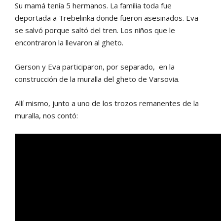
Su mamá tenía 5 hermanos. La familia toda fue
deportada a Trebelinka donde fueron asesinados. Eva
se salvó porque saltó del tren. Los niños que le
encontraron la llevaron al gheto.
Gerson y Eva participaron, por separado, en la
construcción de la muralla del gheto de Varsovia.
Allí mismo, junto a uno de los trozos remanentes de la
muralla, nos contó: