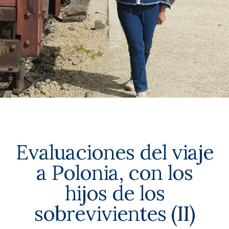
Evaluaciones del viaje
a Polonia, con los
hijos de los
sobrevivientes (II)