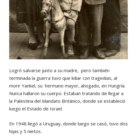
Logró salvarse junto a su madre, pero también
terminada la guerra tuvo que lidiar con tragedias, al
morir Yankel, su hermano mayor, ahogado, en Hungría.
Nunca hallaron su cuerpo. Estaban tratando de llegar a
la Palestina del Mandato Británico, donde se estableció
luego el Estado de Israel.
En 1948 llegó a Uruguay, donde luego se casó, tuvo dos
hijas y 5 nietos.