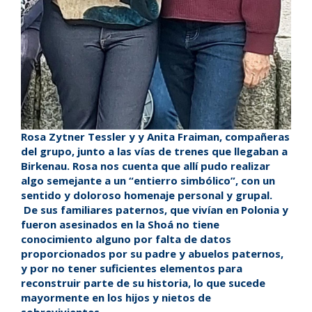
Rosa Zytner Tessler y y Anita Fraiman, compañeras
del grupo, junto a las vías de trenes que llegaban a
Birkenau. Rosa nos cuenta que allí pudo realizar
algo semejante a un “entierro simbólico”, con un
sentido y doloroso homenaje personal y grupal.
De sus familiares paternos, que vivían en Polonia y
fueron asesinados en la Shoá no tiene
conocimiento alguno por falta de datos
proporcionados por su padre y abuelos paternos,
y por no tener suficientes elementos para
reconstruir parte de su historia, lo que sucede
mayormente en los hijos y nietos de