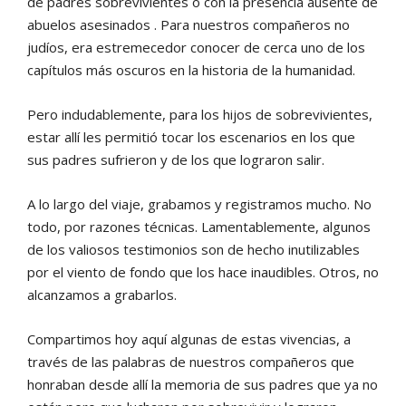
de padres sobrevivientes o con la presencia ausente de
abuelos asesinados . Para nuestros compañeros no
judíos, era estremecedor conocer de cerca uno de los
capítulos más oscuros en la historia de la humanidad.
Pero indudablemente, para los hijos de sobrevivientes,
estar allí les permitió tocar los escenarios en los que
sus padres sufrieron y de los que lograron salir.
A lo largo del viaje, grabamos y registramos mucho. No
todo, por razones técnicas. Lamentablemente, algunos
de los valiosos testimonios son de hecho inutilizables
por el viento de fondo que los hace inaudibles. Otros, no
alcanzamos a grabarlos.
Compartimos hoy aquí algunas de estas vivencias, a
través de las palabras de nuestros compañeros que
honraban desde allí la memoria de sus padres que ya no