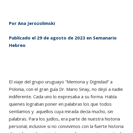
Por
Ana Jerozolimski
Publicado el
29 de agosto de 2023 en Semanario
Hebreo
El viaje del grupo uruguayo “Memoria y Dignidad” a
Polonia, con el gran guía Dr. Mario Sinay, no dejó a nadie
indiferente. Cada uno lo expresaba a su forma. Había
quienes lograban poner en palabras los que todos
sentíamos y aquellos cuya mirada decía mucho, sin
palabras. Para los judíos, era parte de nuestra historia
personal, inclusive si no convivimos con la fuerte historia