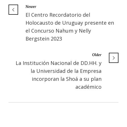
Newer
El Centro Recordatorio del
Holocausto de Uruguay presente en
el Concurso Nahum y Nelly
Bergstein 2023
Older
La Institución Nacional de DD.HH. y
la Universidad de la Empresa
incorporan la Shoá a su plan
académico