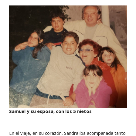
Samuel y su esposa, con los 5 nietos
En el viaje, en su corazón, Sandra iba acompañada tanto