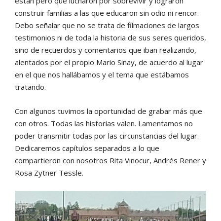
están pero que lucharon por sobrevivir y lograron
construir familias a las que educaron sin odio ni rencor.
Debo señalar que no se trata de filmaciones de largos
testimonios ni de toda la historia de sus seres queridos,
sino de recuerdos y comentarios que iban realizando,
alentados por el propio Mario Sinay, de acuerdo al lugar
en el que nos hallábamos y el tema que estábamos
tratando.
Con algunos tuvimos la oportunidad de grabar más que
con otros. Todas las historias valen. Lamentamos no
poder transmitir todas por las circunstancias del lugar.
Dedicaremos capítulos separados a lo que
compartieron con nosotros Rita Vinocur, Andrés Rener y
Rosa Zytner Tessle.