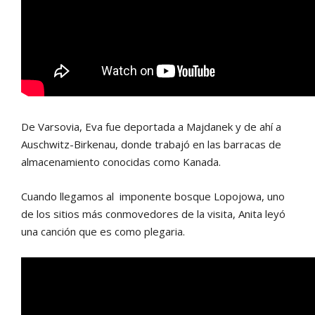
De Varsovia, Eva fue deportada a Majdanek y de ahí a
Auschwitz-Birkenau, donde trabajó en las barracas de
almacenamiento conocidas como Kanada.
Cuando llegamos al imponente bosque Lopojowa, uno
de los sitios más conmovedores de la visita, Anita leyó
una canción que es como plegaria.