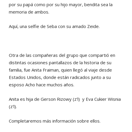
por su papá como por su hijo mayor, bendita sea la
memoria de ambos.
Aquí, una selfie de Seba con su amado Zeide.
Otra de las compañeras del grupo que compartió en
distintas ocasiones pantallazos de la historia de su
familia, fue Anita Fraiman, quien llegó al viaje desde
Estados Unidos, donde están radicados junto a su
esposo Acho hace muchos años.
Anita es hija de Gerson Rizowy (z’l) y Eva Cukier Wisnia
(z’l).
Completaremos más información sobre ellos.