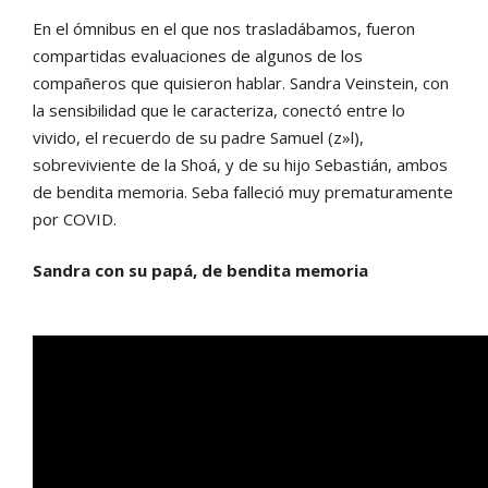
En el ómnibus en el que nos trasladábamos, fueron
compartidas evaluaciones de algunos de los
compañeros que quisieron hablar. Sandra Veinstein, con
la sensibilidad que le caracteriza, conectó entre lo
vivido, el recuerdo de su padre Samuel (z»l),
sobreviviente de la Shoá, y de su hijo Sebastián, ambos
de bendita memoria. Seba falleció muy prematuramente
por COVID.
Sandra con su papá, de bendita memoria