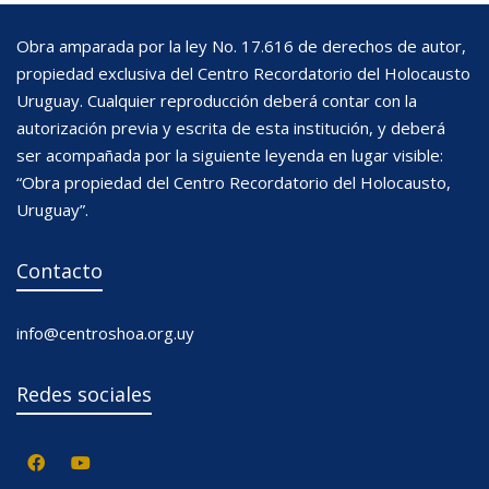
Obra amparada por la ley No. 17.616 de derechos de autor,
propiedad exclusiva del Centro Recordatorio del Holocausto
Uruguay. Cualquier reproducción deberá contar con la
autorización previa y escrita de esta institución, y deberá
ser acompañada por la siguiente leyenda en lugar visible:
“Obra propiedad del Centro Recordatorio del Holocausto,
Uruguay”.
Contacto
info@centroshoa.org.uy
Redes sociales