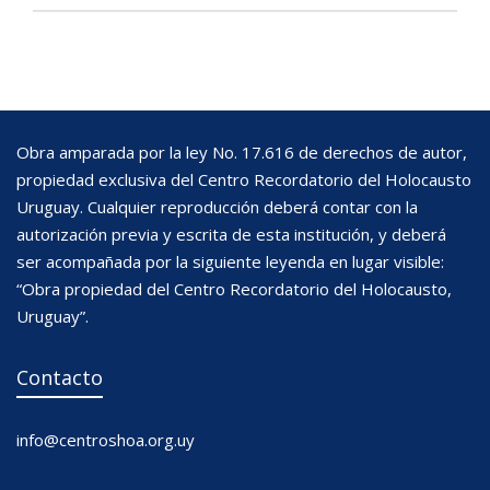
Obra amparada por la ley No. 17.616 de derechos de autor,
propiedad exclusiva del Centro Recordatorio del Holocausto
Uruguay. Cualquier reproducción deberá contar con la
autorización previa y escrita de esta institución, y deberá
ser acompañada por la siguiente leyenda en lugar visible:
“Obra propiedad del Centro Recordatorio del Holocausto,
Uruguay”.
Contacto
info@centroshoa.org.uy