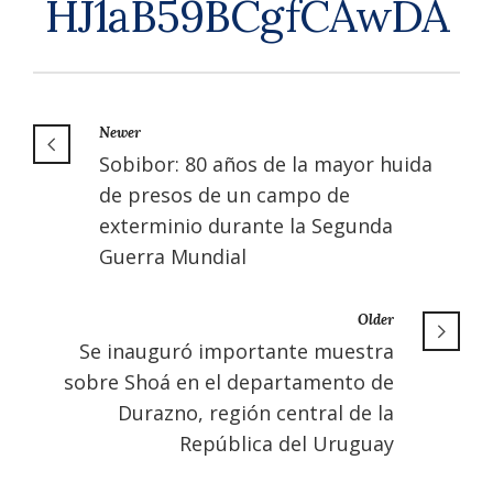
HJ1aB59BCgfCAwDA
Newer
Sobibor: 80 años de la mayor huida
de presos de un campo de
exterminio durante la Segunda
Guerra Mundial
Older
Se inauguró importante muestra
sobre Shoá en el departamento de
Durazno, región central de la
República del Uruguay