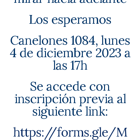
Los esperamos
Canelones 1084, lunes
4 de diciembre 2023 a
las 17h
Se accede con
inscripción previa al
siguiente link:
https://forms.gle/M