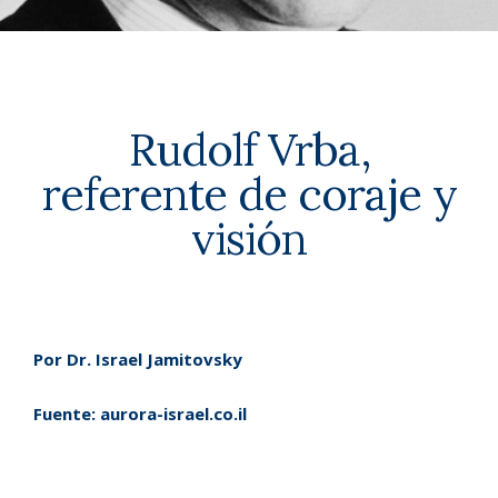
Rudolf Vrba,
referente de coraje y
visión
Por Dr. Israel Jamitovsky
Fuente:
aurora-israel.co.il