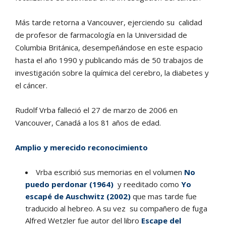
Más tarde retorna a Vancouver, ejerciendo su calidad
de profesor de farmacología en la Universidad de
Columbia Británica, desempeñándose en este espacio
hasta el año 1990 y publicando más de 50 trabajos de
investigación sobre la química del cerebro, la diabetes y
el cáncer.
Rudolf Vrba falleció el 27 de marzo de 2006 en
Vancouver, Canadá a los 81 años de edad.
Amplio y merecido reconocimiento
Vrba escribió sus memorias en el volumen
No
puedo perdonar (1964)
y reeditado como
Yo
escapé de Auschwitz (2002)
que mas tarde fue
traducido al hebreo. A su vez su compañero de fuga
Alfred Wetzler fue autor del libro
Escape del