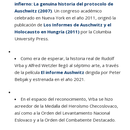
infierno: La genuina historia del protocolo de
Auschwitz (2007)
. Un congreso académico
celebrado en Nueva York en el año 2011, originó la
publicación de
Los Informes de Auschwitz y el
Holocausto en Hungría (2011)
por la Columbia
University Press.
Como era de esperar, la historia real de Rudolf
Vrba y Alfred Wetzler llegó al séptimo arte, a través
de la película
El informe Aushwitz
dirigida por Peter
Bebjak y estrenada en el año 2021.
En el espacio del reconocimiento, Vrba se hizo
acreedor de la Medalla del Heroísmo Checoslovaco,
así como a la Orden del Levantamiento Nacional
Eslovaco y a la Orden del Combatiente Destacado.