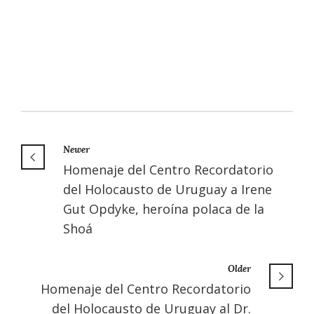
Newer
Homenaje del Centro Recordatorio
del Holocausto de Uruguay a Irene
Gut Opdyke, heroína polaca de la
Shoá
Older
Homenaje del Centro Recordatorio
del Holocausto de Uruguay al Dr.