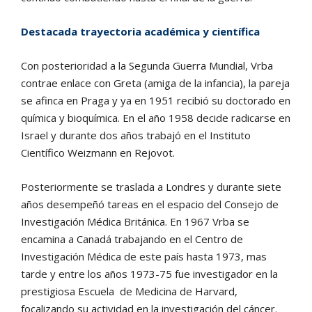
Destacada trayectoria académica y científica
Con posterioridad a la Segunda Guerra Mundial, Vrba
contrae enlace con Greta (amiga de la infancia), la pareja
se afinca en Praga y ya en 1951 recibió su doctorado en
química y bioquímica. En el año 1958 decide radicarse en
Israel y durante dos años trabajó en el Instituto
Científico Weizmann en Rejovot.
Posteriormente se traslada a Londres y durante siete
años desempeñó tareas en el espacio del Consejo de
Investigación Médica Británica. En 1967 Vrba se
encamina a Canadá trabajando en el Centro de
Investigación Médica de este país hasta 1973, mas
tarde y entre los años 1973-75 fue investigador en la
prestigiosa Escuela de Medicina de Harvard,
focalizando su actividad en la investigación del cáncer.