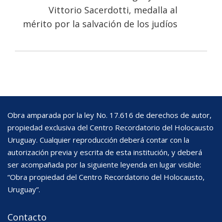
Vittorio Sacerdotti, medalla al
mérito por la salvación de los judíos
Obra amparada por la ley No. 17.616 de derechos de autor,
propiedad exclusiva del Centro Recordatorio del Holocausto
Uruguay. Cualquier reproducción deberá contar con la
autorización previa y escrita de esta institución, y deberá
ser acompañada por la siguiente leyenda en lugar visible:
“Obra propiedad del Centro Recordatorio del Holocausto,
Uruguay”.
Contacto