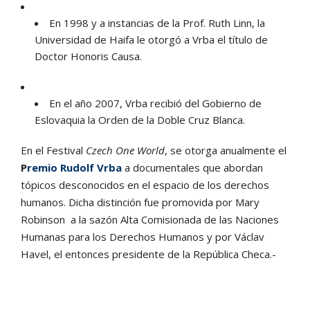
En 1998 y a instancias de la Prof. Ruth Linn, la
Universidad de Haifa le otorgó a Vrba el título de
Doctor Honoris Causa.
En el año 2007, Vrba recibió del Gobierno de
Eslovaquia la Orden de la Doble Cruz Blanca.
En el Festival
Czech One World
, se otorga anualmente el
P
remio Rudolf Vrba
a documentales que abordan
tópicos desconocidos en el espacio de los derechos
humanos. Dicha distinción fue promovida por Mary
Robinson a la sazón Alta Comisionada de las Naciones
Humanas para los Derechos Humanos y por Václav
Havel, el entonces presidente de la República Checa.-