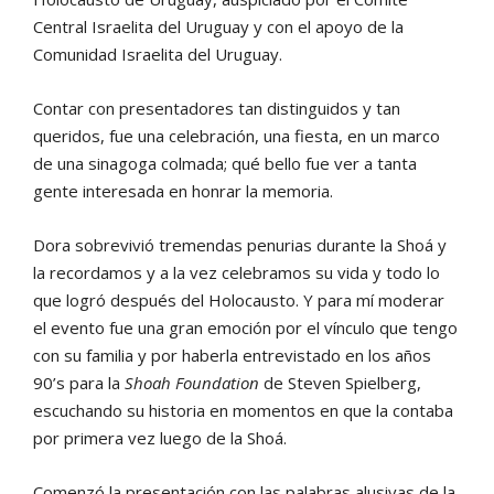
Central Israelita del Uruguay y con el apoyo de la
Comunidad Israelita del Uruguay.
Contar con presentadores tan distinguidos y tan
queridos, fue una celebración, una fiesta, en un marco
de una sinagoga colmada; qué bello fue ver a tanta
gente interesada en honrar la memoria.
Dora sobrevivió tremendas penurias durante la Shoá y
la recordamos y a la vez celebramos su vida y todo lo
que logró después del Holocausto. Y para mí moderar
el evento fue una gran emoción por el vínculo que tengo
con su familia y por haberla entrevistado en los años
90’s para la
Shoah Foundation
de Steven Spielberg,
escuchando su historia en momentos en que la contaba
por primera vez luego de la Shoá.
Comenzó la presentación con las palabras alusivas de la