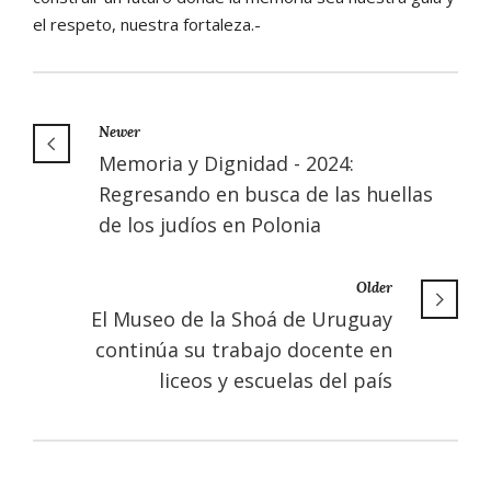
el respeto, nuestra fortaleza.-
Newer
Memoria y Dignidad - 2024:
Regresando en busca de las huellas
de los judíos en Polonia
Older
El Museo de la Shoá de Uruguay
continúa su trabajo docente en
liceos y escuelas del país