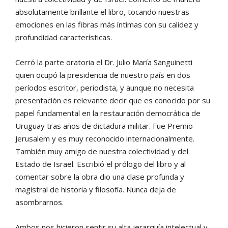
absolutamente brillante el libro, tocando nuestras
emociones en las fibras más íntimas con su calidez y
profundidad características.
Cerró la parte oratoria el Dr. Julio María Sanguinetti
quien ocupó la presidencia de nuestro país en dos
períodos escritor, periodista, y aunque no necesita
presentación es relevante decir que es conocido por su
papel fundamental en la restauración democrática de
Uruguay tras años de dictadura militar. Fue Premio
Jerusalem y es muy reconocido internacionalmente.
También muy amigo de nuestra colectividad y del
Estado de Israel. Escribió el prólogo del libro y al
comentar sobre la obra dio una clase profunda y
magistral de historia y filosofía. Nunca deja de
asombrarnos.
Ambos nos hicieron sentir su alta jerarquía intelectual y