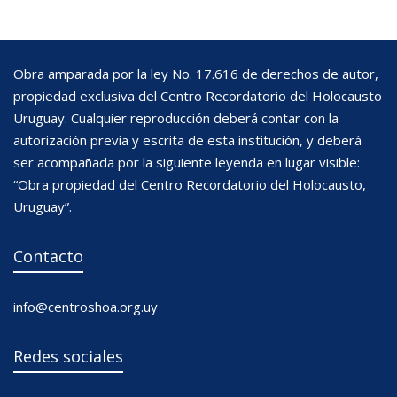
Obra amparada por la ley No. 17.616 de derechos de autor,
propiedad exclusiva del Centro Recordatorio del Holocausto
Uruguay. Cualquier reproducción deberá contar con la
autorización previa y escrita de esta institución, y deberá
ser acompañada por la siguiente leyenda en lugar visible:
“Obra propiedad del Centro Recordatorio del Holocausto,
Uruguay”.
Contacto
info@centroshoa.org.uy
Redes sociales