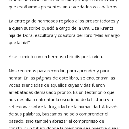
que estábamos presentes ante verdaderos caballeros.
La entrega de hermosos regalos a los presentadores y
a quien suscribe quedó a cargo de la Dra. Liza Krantz
hija de Dora, escultora y coautora del libro “Más amargo
que la hiel”.
Y se culminó con un hermoso brindis por la vida.
Nos reunimos para recordar, para aprender y para
honrar. En las páginas de este libro, se encuentran las
voces silenciadas de aquellos cuyas vidas fueron
arrebatadas demasiado pronto. Es un testimonio que
nos desafía a enfrentar la oscuridad de la historia y a
reflexionar sobre la fragilidad de la humanidad. A través
de sus palabras, buscamos no solo comprender el
pasado, sino también abrazar el compromiso de
construir un futuro donde la memoria sea nuestra guía y