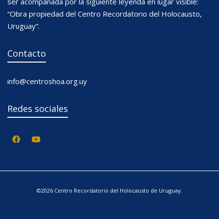
ser acompañada por la siguiente leyenda en lugar visible:
“Obra propiedad del Centro Recordatorio del Holocausto,
Uruguay”.
Contacto
info@centroshoa.org.uy
Redes sociales
©2026 Centro Recordatorio del Holocausto de Uruguay.