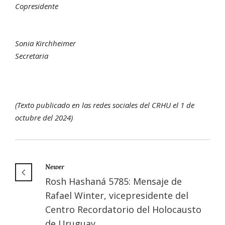
Copresidente
Sonia Kirchheimer
Secretaria
(Texto publicado en las redes sociales del CRHU el 1 de
octubre del 2024)
Newer
Rosh Hashaná 5785: Mensaje de
Rafael Winter, vicepresidente del
Centro Recordatorio del Holocausto
de Uruguay