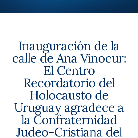
Inauguración de la
calle de Ana Vinocur:
El Centro
Recordatorio del
Holocausto de
Uruguay agradece a
la Confraternidad
Judeo-Cristiana del