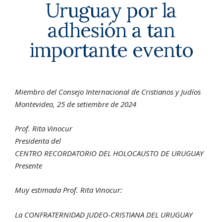
Uruguay por la
adhesión a tan
importante evento
Miembro del Consejo Internacional de Cristianos y Judíos
Montevideo, 25 de setiembre de 2024
Prof. Rita Vinocur
Presidenta del
CENTRO RECORDATORIO DEL HOLOCAUSTO DE URUGUAY
Presente
Muy estimada Prof. Rita Vinocur:
La CONFRATERNIDAD JUDEO-CRISTIANA DEL URUGUAY