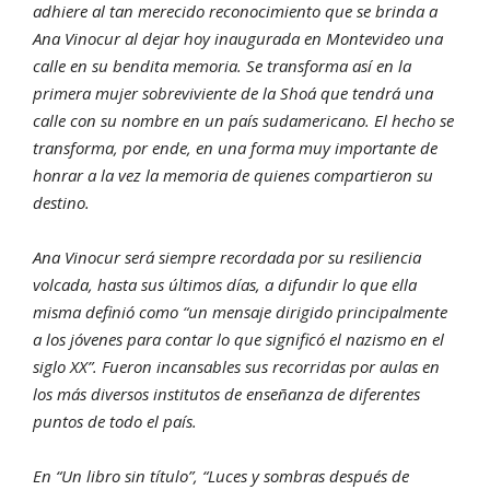
adhiere al tan merecido reconocimiento que se brinda a
Ana Vinocur al dejar hoy inaugurada en Montevideo una
calle en su bendita memoria. Se transforma así en la
primera mujer sobreviviente de la Shoá que tendrá una
calle con su nombre en un país sudamericano. El hecho se
transforma, por ende, en una forma muy importante de
honrar a la vez la memoria de quienes compartieron su
destino.
Ana Vinocur será siempre recordada por su resiliencia
volcada, hasta sus últimos días, a difundir lo que ella
misma definió como “un mensaje dirigido principalmente
a los jóvenes para contar lo que significó el nazismo en el
siglo XX”. Fueron incansables sus recorridas por aulas en
los más diversos institutos de enseñanza de diferentes
puntos de todo el país.
En “Un libro sin título”, “Luces y sombras después de