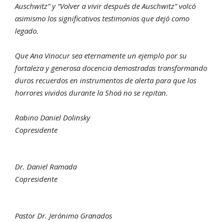
Auschwitz” y “Volver a vivir después de Auschwitz” volcó
asimismo los significativos testimonios que dejó como
legado.
Que Ana Vinocur sea eternamente un ejemplo por su
fortaleza y generosa docencia demostradas transformando
duros recuerdos en instrumentos de alerta para que los
horrores vividos durante la Shoá no se repitan.
Rabino Daniel Dolinsky
Copresidente
Dr. Daniel Ramada
Copresidente
Pastor Dr. Jerónimo Granados