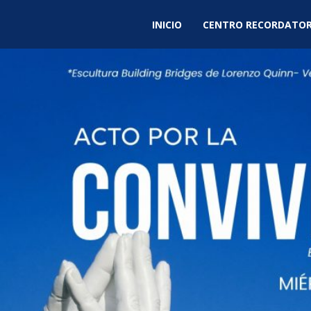
INICIO
CENTRO RECORDATOR