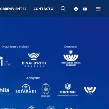
OBREVIVIENTES
CONTACTO
Menú