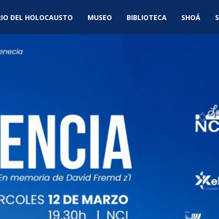
IO DEL HOLOCAUSTO
MUSEO
BIBLIOTECA
SHOÁ
S