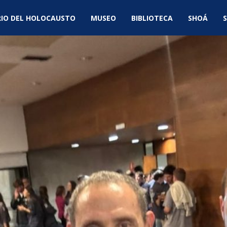
IO DEL HOLOCAUSTO
MUSEO
BIBLIOTECA
SHOÁ
S