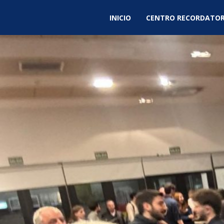
INICIO
CENTRO RECORDATOR