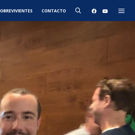
OBREVIVIENTES
CONTACTO
Menú