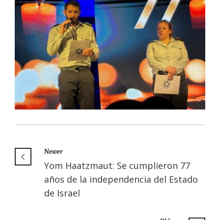
Newer
Yom Haatzmaut: Se cumplieron 77
años de la independencia del Estado
de Israel