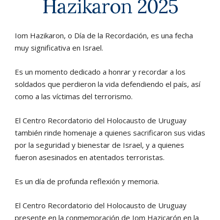
Hazikaron 2025
Iom Hazikaron, o Día de la Recordación, es una fecha
muy significativa en Israel.
Es un momento dedicado a honrar y recordar a los
soldados que perdieron la vida defendiendo el país, así
como a las víctimas del terrorismo.
El Centro Recordatorio del Holocausto de Uruguay
también rinde homenaje a quienes sacrificaron sus vidas
por la seguridad y bienestar de Israel, y a quienes
fueron asesinados en atentados terroristas.
Es un día de profunda reflexión y memoria.
El Centro Recordatorio del Holocausto de Uruguay
presente en la conmemoración de Iom Hazicarón en la