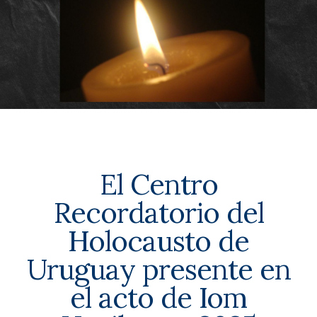
El Centro
Recordatorio del
Holocausto de
Uruguay presente en
el acto de Iom