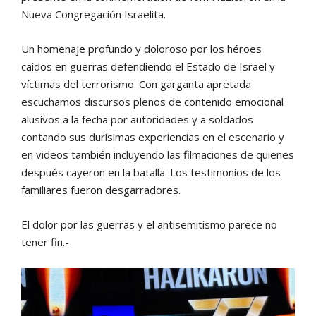
Nueva Congregación Israelita.
Un homenaje profundo y doloroso por los héroes
caídos en guerras defendiendo el Estado de Israel y
víctimas del terrorismo. Con garganta apretada
escuchamos discursos plenos de contenido emocional
alusivos a la fecha por autoridades y a soldados
contando sus durísimas experiencias en el escenario y
en videos también incluyendo las filmaciones de quienes
después cayeron en la batalla. Los testimonios de los
familiares fueron desgarradores.
El dolor por las guerras y el antisemitismo parece no
tener fin.-