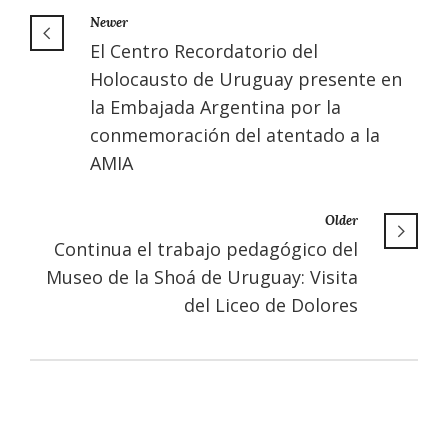
Newer
El Centro Recordatorio del
Holocausto de Uruguay presente en
la Embajada Argentina por la
conmemoración del atentado a la
AMIA
Older
Continua el trabajo pedagógico del
Museo de la Shoá de Uruguay: Visita
del Liceo de Dolores