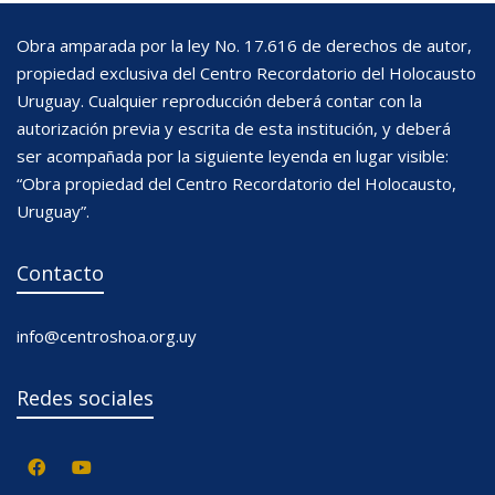
Obra amparada por la ley No. 17.616 de derechos de autor,
propiedad exclusiva del Centro Recordatorio del Holocausto
Uruguay. Cualquier reproducción deberá contar con la
autorización previa y escrita de esta institución, y deberá
ser acompañada por la siguiente leyenda en lugar visible:
“Obra propiedad del Centro Recordatorio del Holocausto,
Uruguay”.
Contacto
info@centroshoa.org.uy
Redes sociales