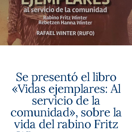
Se presentó el libro
«Vidas ejemplares: Al
servicio de la
comunidad», sobre la
vida del rabino Fritz