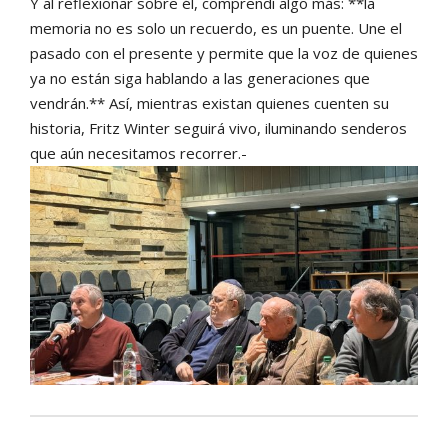
Y al reflexionar sobre él, comprendí algo más: **la
memoria no es solo un recuerdo, es un puente. Une el
pasado con el presente y permite que la voz de quienes
ya no están siga hablando a las generaciones que
vendrán.** Así, mientras existan quienes cuenten su
historia, Fritz Winter seguirá vivo, iluminando senderos
que aún necesitamos recorrer.-