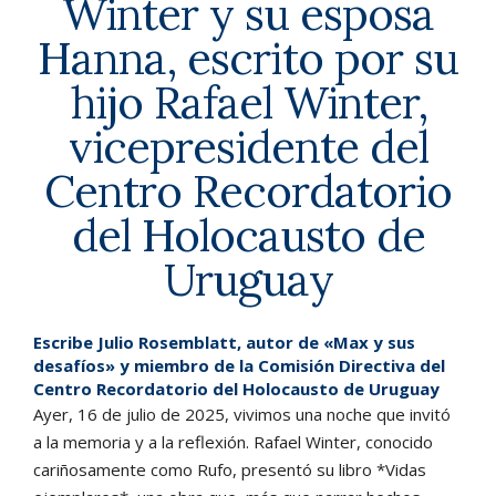
Winter y su esposa
Hanna, escrito por su
hijo Rafael Winter,
vicepresidente del
Centro Recordatorio
del Holocausto de
Uruguay
Escribe Julio Rosemblatt, autor de «Max y sus
desafíos» y miembro de la Comisión Directiva del
Centro Recordatorio del Holocausto de Uruguay
Ayer, 16 de julio de 2025, vivimos una noche que invitó
a la memoria y a la reflexión. Rafael Winter, conocido
cariñosamente como Rufo, presentó su libro *Vidas