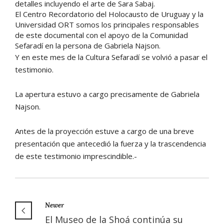
detalles incluyendo el arte de Sara Sabaj.
El Centro Recordatorio del Holocausto de Uruguay y la
Universidad ORT somos los principales responsables
de este documental con el apoyo de la Comunidad
Sefaradí en la persona de Gabriela Najson.
Y en este mes de la Cultura Sefaradí se volvió a pasar el
testimonio.
La apertura estuvo a cargo precisamente de Gabriela
Najson.
Antes de la proyección estuve a cargo de una breve
presentación que antecedió la fuerza y la trascendencia
de este testimonio imprescindible.-
Newer
El Museo de la Shoá continúa su