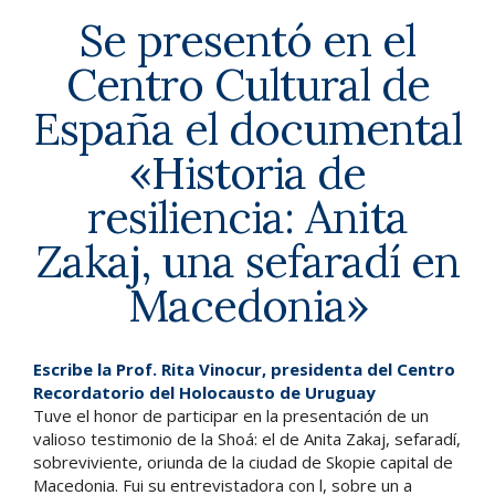
Se presentó en el
Centro Cultural de
España el documental
«Historia de
resiliencia: Anita
Zakaj, una sefaradí en
Macedonia»
Escribe la Prof. Rita Vinocur, presidenta del Centro
Recordatorio del Holocausto de Uruguay
Tuve el honor de participar en la presentación de un
valioso testimonio de la Shoá: el de Anita Zakaj, sefaradí,
sobreviviente, oriunda de la ciudad de Skopie capital de
Macedonia. Fui su entrevistadora con l, sobre un a