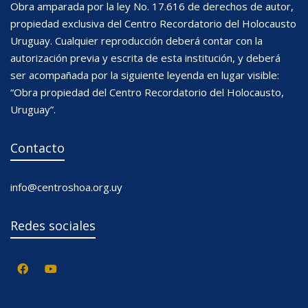
Obra amparada por la ley No. 17.616 de derechos de autor,
propiedad exclusiva del Centro Recordatorio del Holocausto
Uruguay. Cualquier reproducción deberá contar con la
autorización previa y escrita de esta institución, y deberá
ser acompañada por la siguiente leyenda en lugar visible:
“Obra propiedad del Centro Recordatorio del Holocausto,
Uruguay”.
Contacto
info@centroshoa.org.uy
Redes sociales