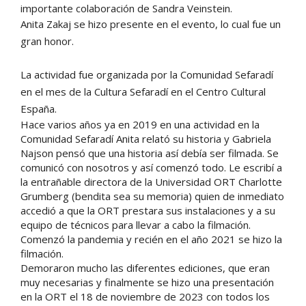
importante colaboración de Sandra Veinstein.
Anita Zakaj se hizo presente en el evento, lo cual fue un
gran honor.
La actividad fue organizada por la Comunidad Sefaradí
en el mes de la Cultura Sefaradí en el Centro Cultural
España.
Hace varios años ya en 2019 en una actividad en la
Comunidad Sefaradí Anita relató su historia y Gabriela
Najson pensó que una historia así debía ser filmada. Se
comunicó con nosotros y así comenzó todo. Le escribí a
la entrañable directora de la Universidad ORT Charlotte
Grumberg (bendita sea su memoria) quien de inmediato
accedió a que la ORT prestara sus instalaciones y a su
equipo de técnicos para llevar a cabo la filmación.
Comenzó la pandemia y recién en el año 2021 se hizo la
filmación.
Demoraron mucho las diferentes ediciones, que eran
muy necesarias y finalmente se hizo una presentación
en la ORT el 18 de noviembre de 2023 con todos los