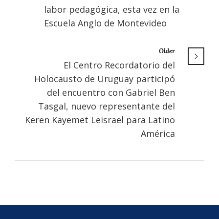
labor pedagógica, esta vez en la
Escuela Anglo de Montevideo
Older
El Centro Recordatorio del
Holocausto de Uruguay participó
del encuentro con Gabriel Ben
Tasgal, nuevo representante del
Keren Kayemet Leisrael para Latino
América