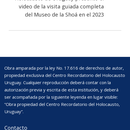
video de la visita guiada completa
del Museo de la Shoá en el 2023
Obra amparada por la ley No. 17.616 de derechos de autor,
propiedad exclusiva del Centro Recordatorio del Holocausto
Uruguay. Cualquier reproducción deberá contar con la
autorización previa y escrita de esta institución, y deberá
ser acompañada por la siguiente leyenda en lugar visible:
“Obra propiedad del Centro Recordatorio del Holocausto,
Uruguay”.
Contacto