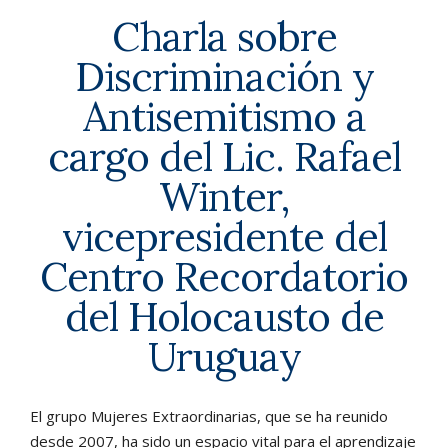
Charla sobre
Discriminación y
Antisemitismo a
cargo del Lic. Rafael
Winter,
vicepresidente del
Centro Recordatorio
del Holocausto de
Uruguay
El grupo Mujeres Extraordinarias, que se ha reunido
desde 2007, ha sido un espacio vital para el aprendizaje