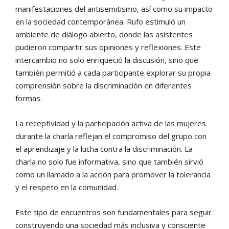
manifestaciones del antisemitismo, así como su impacto
en la sociedad contemporánea. Rufo estimuló un
ambiente de diálogo abierto, donde las asistentes
pudieron compartir sus opiniones y reflexiones. Este
intercambio no solo enriqueció la discusión, sino que
también permitió a cada participante explorar su propia
comprensión sobre la discriminación en diferentes
formas.
La receptividad y la participación activa de las mujeres
durante la charla reflejan el compromiso del grupo con
el aprendizaje y la lucha contra la discriminación. La
charla no solo fue informativa, sino que también sirvió
como un llamado a la acción para promover la tolerancia
y el respeto en la comunidad.
Este tipo de encuentros son fundamentales para seguir
construyendo una sociedad más inclusiva y consciente