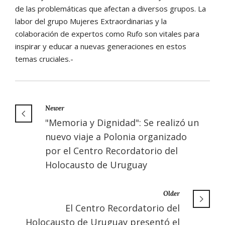
de las problemáticas que afectan a diversos grupos. La
labor del grupo Mujeres Extraordinarias y la
colaboración de expertos como Rufo son vitales para
inspirar y educar a nuevas generaciones en estos
temas cruciales.-
Newer
"Memoria y Dignidad": Se realizó un
nuevo viaje a Polonia organizado
por el Centro Recordatorio del
Holocausto de Uruguay
Older
El Centro Recordatorio del
Holocausto de Uruguay presentó el