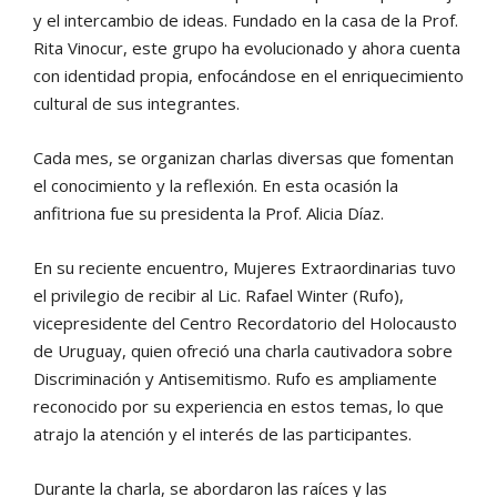
y el intercambio de ideas. Fundado en la casa de la Prof.
Rita Vinocur, este grupo ha evolucionado y ahora cuenta
con identidad propia, enfocándose en el enriquecimiento
cultural de sus integrantes.
Cada mes, se organizan charlas diversas que fomentan
el conocimiento y la reflexión. En esta ocasión la
anfitriona fue su presidenta la Prof. Alicia Díaz.
En su reciente encuentro, Mujeres Extraordinarias tuvo
el privilegio de recibir al Lic. Rafael Winter (Rufo),
vicepresidente del Centro Recordatorio del Holocausto
de Uruguay, quien ofreció una charla cautivadora sobre
Discriminación y Antisemitismo. Rufo es ampliamente
reconocido por su experiencia en estos temas, lo que
atrajo la atención y el interés de las participantes.
Durante la charla, se abordaron las raíces y las