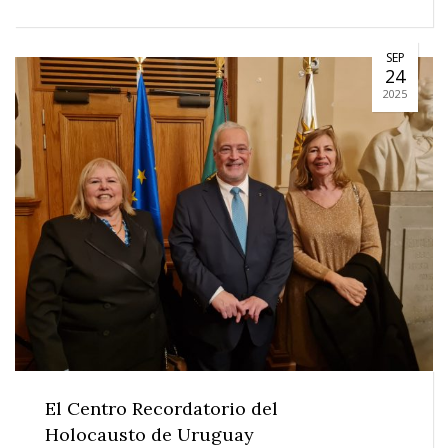
SEP
24
2025
El Centro Recordatorio del
Holocausto de Uruguay