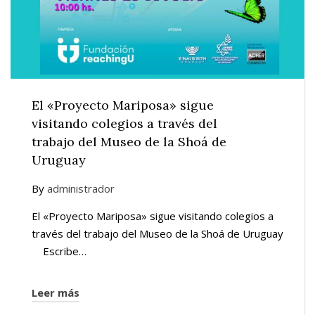
El «Proyecto Mariposa» sigue
visitando colegios a través del
trabajo del Museo de la Shoá de
Uruguay
By
administrador
El «Proyecto Mariposa» sigue visitando colegios a
través del trabajo del Museo de la Shoá de Uruguay
Escribe…
Leer más