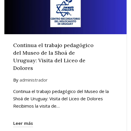
Continua el trabajo pedagógico
del Museo de la Shoá de
Uruguay: Visita del Liceo de
Dolores
By
administrador
Continua el trabajo pedagógico del Museo de la
Shoá de Uruguay: Visita del Liceo de Dolores
Recibimos la visita de…
Leer más