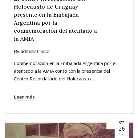
Holocausto de Uruguay
presente en la Embajada
Argentina por la
conmemoración del atentado a
la AMIA
By
administrador
Conmemoración en la Embajada Argentina por el
atentado a la AMIA contó con la presencia del
Centro Recordatorio del Holocausto…
Leer más
SEP
26
2025