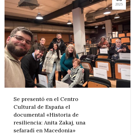
2025
Se presentó en el Centro
Cultural de España el
documental «Historia de
resiliencia: Anita Zakaj, una
sefaradí en Macedonia»