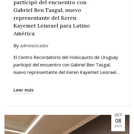
participó del encuentro con
Gabriel Ben Tasgal, nuevo
representante del Keren
Kayemet Leisrael para Latino
América
By
administrador
El Centro Recordatorio del Holocausto de Uruguay
participó del encuentro con Gabriel Ben Tasgal,
nuevo representante del Keren Kayemet Leisrael…
Leer más
OCT
08
2025