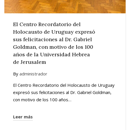
El Centro Recordatorio del
Holocausto de Uruguay expresó
sus felicitaciones al Dr. Gabriel
Goldman, con motivo de los 100
años de la Universidad Hebrea
de Jerusalem
By
administrador
El Centro Recordatorio del Holocausto de Uruguay
expresó sus felicitaciones al Dr. Gabriel Goldman,
con motivo de los 100 años…
Leer más