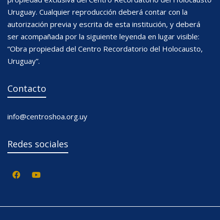
Uruguay. Cualquier reproducción deberá contar con la
autorización previa y escrita de esta institución, y deberá
ser acompañada por la siguiente leyenda en lugar visible:
“Obra propiedad del Centro Recordatorio del Holocausto,
Uruguay”.
Contacto
info@centroshoa.org.uy
Redes sociales