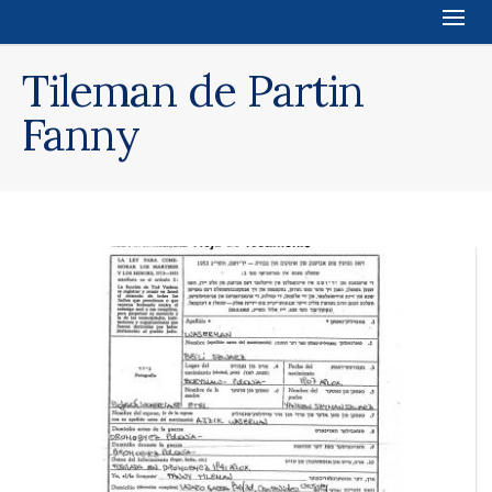
Tileman de Partin
Fanny