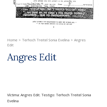
Home
>
Terhoch Treitel Sonia Evelina
>
Angres
Edit
Angres Edit
Víctima: Angres Edit. Testigo: Terhoch Treitel Sonia
Evelina