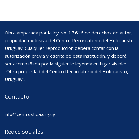
Obra amparada por la ley No. 17.616 de derechos de autor,
propiedad exclusiva del Centro Recordatorio del Holocausto
Uruguay. Cualquier reproducción deberá contar con la
autorización previa y escrita de esta institución, y deberá
ser acompañada por la siguiente leyenda en lugar visible:
“Obra propiedad del Centro Recordatorio del Holocausto,
Uruguay”.
Contacto
info@centroshoa.org.uy
Redes sociales