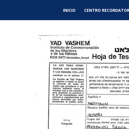
INICIO
CENTRO RECORDATOR