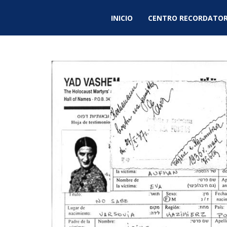
INICIO
CENTRO RECORDATOR