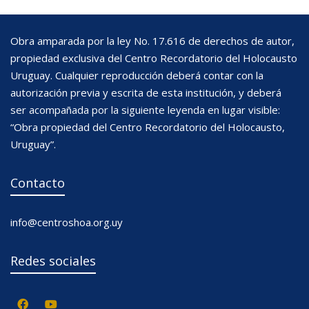
Obra amparada por la ley No. 17.616 de derechos de autor,
propiedad exclusiva del Centro Recordatorio del Holocausto
Uruguay. Cualquier reproducción deberá contar con la
autorización previa y escrita de esta institución, y deberá
ser acompañada por la siguiente leyenda en lugar visible:
“Obra propiedad del Centro Recordatorio del Holocausto,
Uruguay”.
Contacto
info@centroshoa.org.uy
Redes sociales