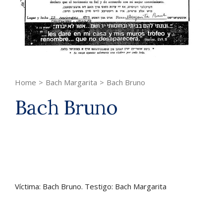
Home
>
Bach Margarita
>
Bach Bruno
Bach Bruno
Víctima: Bach Bruno. Testigo: Bach Margarita