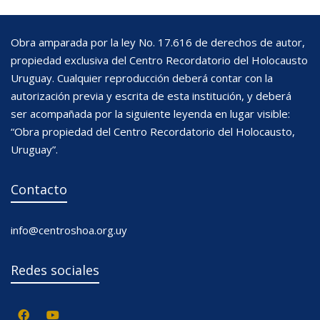
Obra amparada por la ley No. 17.616 de derechos de autor,
propiedad exclusiva del Centro Recordatorio del Holocausto
Uruguay. Cualquier reproducción deberá contar con la
autorización previa y escrita de esta institución, y deberá
ser acompañada por la siguiente leyenda en lugar visible:
“Obra propiedad del Centro Recordatorio del Holocausto,
Uruguay”.
Contacto
info@centroshoa.org.uy
Redes sociales