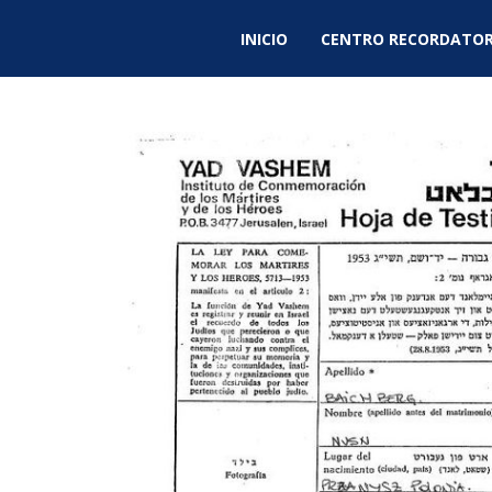
INICIO
CENTRO RECORDATOR