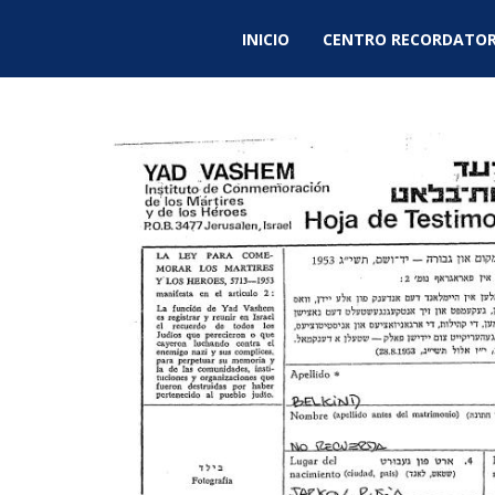
INICIO
CENTRO RECORDATOR