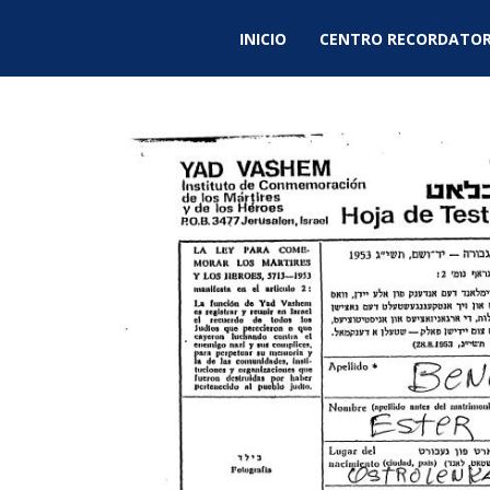
INICIO
CENTRO RECORDATOR