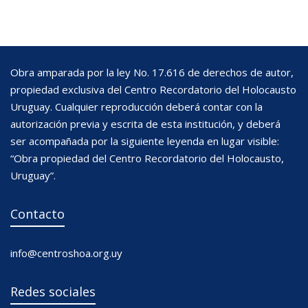
Obra amparada por la ley No. 17.616 de derechos de autor,
propiedad exclusiva del Centro Recordatorio del Holocausto
Uruguay. Cualquier reproducción deberá contar con la
autorización previa y escrita de esta institución, y deberá
ser acompañada por la siguiente leyenda en lugar visible:
“Obra propiedad del Centro Recordatorio del Holocausto,
Uruguay”.
Contacto
info@centroshoa.org.uy
Redes sociales