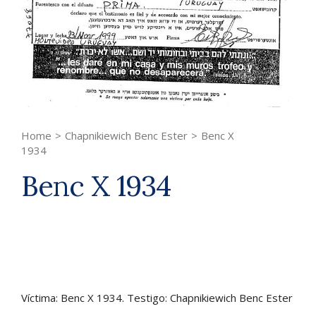
Home
>
Chapnikiewich Benc Ester
>
Benc X
1934
Benc X 1934
Víctima: Benc X 1934. Testigo: Chapnikiewich Benc Ester