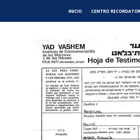
INICIO
CENTRO RECORDATOR