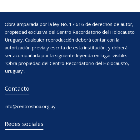
Obra amparada por la ley No. 17.616 de derechos de autor,
propiedad exclusiva del Centro Recordatorio del Holocausto
Uruguay. Cualquier reproducción deberá contar con la
autorización previa y escrita de esta institución, y deberá
ser acompañada por la siguiente leyenda en lugar visible:
“Obra propiedad del Centro Recordatorio del Holocausto,
Uruguay”.
Contacto
info@centroshoa.org.uy
Redes sociales