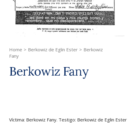
Home
>
Berkowiz de Eglin Ester
>
Berkowiz
Fany
Berkowiz Fany
Víctima: Berkowiz Fany. Testigo: Berkowiz de Eglin Ester