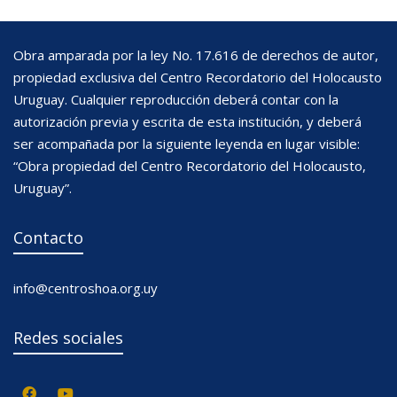
Obra amparada por la ley No. 17.616 de derechos de autor,
propiedad exclusiva del Centro Recordatorio del Holocausto
Uruguay. Cualquier reproducción deberá contar con la
autorización previa y escrita de esta institución, y deberá
ser acompañada por la siguiente leyenda en lugar visible:
“Obra propiedad del Centro Recordatorio del Holocausto,
Uruguay”.
Contacto
info@centroshoa.org.uy
Redes sociales