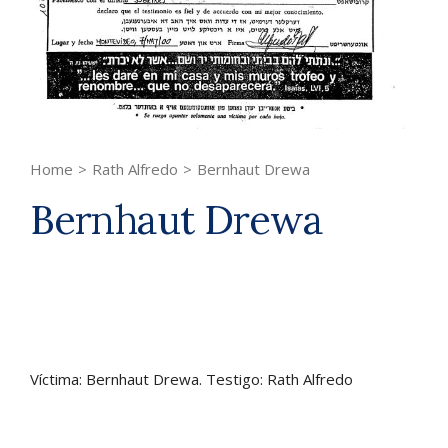
Home
>
Rath Alfredo
>
Bernhaut Drewa
Bernhaut Drewa
Víctima: Bernhaut Drewa. Testigo: Rath Alfredo