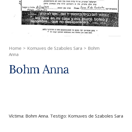
Home
>
Komuves de Szaboles Sara
>
Bohm
Anna
Bohm Anna
Víctima: Bohm Anna. Testigo: Komuves de Szaboles Sara