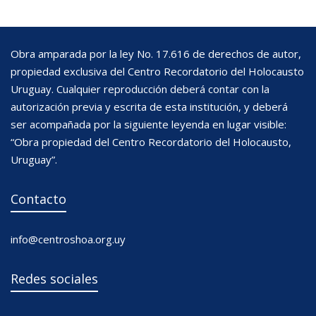
Obra amparada por la ley No. 17.616 de derechos de autor,
propiedad exclusiva del Centro Recordatorio del Holocausto
Uruguay. Cualquier reproducción deberá contar con la
autorización previa y escrita de esta institución, y deberá
ser acompañada por la siguiente leyenda en lugar visible:
“Obra propiedad del Centro Recordatorio del Holocausto,
Uruguay”.
Contacto
info@centroshoa.org.uy
Redes sociales