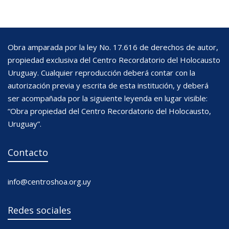
Obra amparada por la ley No. 17.616 de derechos de autor,
propiedad exclusiva del Centro Recordatorio del Holocausto
Uruguay. Cualquier reproducción deberá contar con la
autorización previa y escrita de esta institución, y deberá
ser acompañada por la siguiente leyenda en lugar visible:
“Obra propiedad del Centro Recordatorio del Holocausto,
Uruguay”.
Contacto
info@centroshoa.org.uy
Redes sociales