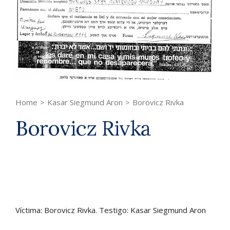
Home
>
Kasar Siegmund Aron
>
Borovicz Rivka
Borovicz Rivka
Víctima: Borovicz Rivka. Testigo: Kasar Siegmund Aron