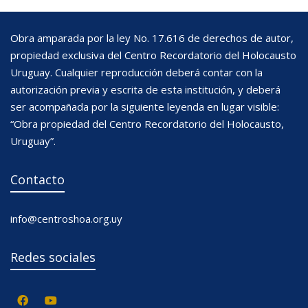
Obra amparada por la ley No. 17.616 de derechos de autor,
propiedad exclusiva del Centro Recordatorio del Holocausto
Uruguay. Cualquier reproducción deberá contar con la
autorización previa y escrita de esta institución, y deberá
ser acompañada por la siguiente leyenda en lugar visible:
“Obra propiedad del Centro Recordatorio del Holocausto,
Uruguay”.
Contacto
info@centroshoa.org.uy
Redes sociales