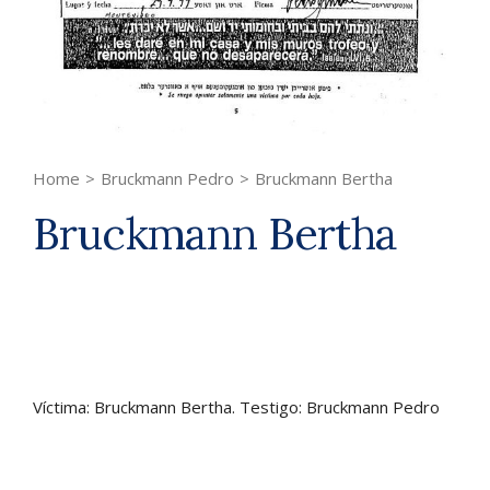
Home
>
Bruckmann Pedro
>
Bruckmann Bertha
Bruckmann Bertha
Víctima: Bruckmann Bertha. Testigo: Bruckmann Pedro