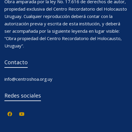
Obra amparada por la ley No. 17.616 de derechos de autor,
propiedad exclusiva del Centro Recordatorio del Holocausto
Uruguay. Cualquier reproducción deberá contar con la
autorización previa y escrita de esta institución, y deberá
ser acompañada por la siguiente leyenda en lugar visible:
“Obra propiedad del Centro Recordatorio del Holocausto,
Uruguay”.
Contacto
info@centroshoa.org.uy
Redes sociales