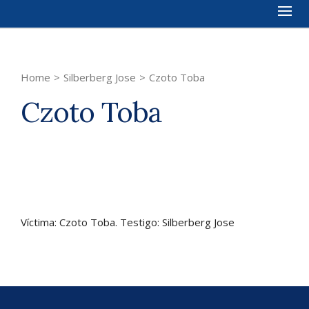
Home
>
Silberberg Jose
>
Czoto Toba
Czoto Toba
Víctima: Czoto Toba. Testigo: Silberberg Jose