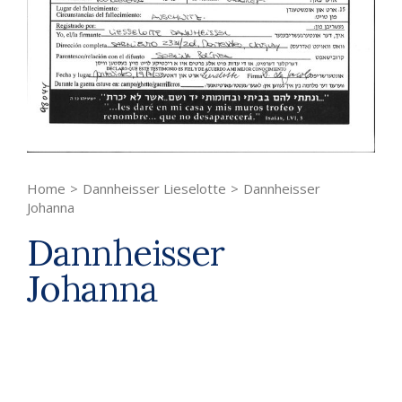
Home
>
Dannheisser Lieselotte
>
Dannheisser
Johanna
Dannheisser
Johanna