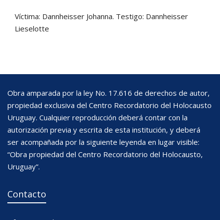
Víctima: Dannheisser Johanna. Testigo: Dannheisser
Lieselotte
Obra amparada por la ley No. 17.616 de derechos de autor,
propiedad exclusiva del Centro Recordatorio del Holocausto
Uruguay. Cualquier reproducción deberá contar con la
autorización previa y escrita de esta institución, y deberá
ser acompañada por la siguiente leyenda en lugar visible:
“Obra propiedad del Centro Recordatorio del Holocausto,
Uruguay”.
Contacto