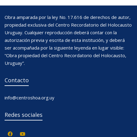
Obra amparada por la ley No. 17.616 de derechos de autor,
propiedad exclusiva del Centro Recordatorio del Holocausto
Uruguay. Cualquier reproducción deberá contar con la
autorización previa y escrita de esta institución, y deberá
ser acompañada por la siguiente leyenda en lugar visible:
“Obra propiedad del Centro Recordatorio del Holocausto,
Uruguay”.
Contacto
info@centroshoa.org.uy
Redes sociales