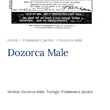
Home
>
Polakiewicz Jacobo
>
Dozorca Male
Dozorca Male
Víctima: Dozorca Male. Testigo: Polakiewicz Jacobo