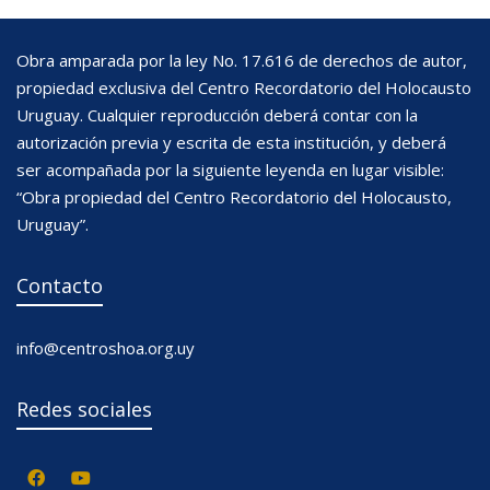
Obra amparada por la ley No. 17.616 de derechos de autor,
propiedad exclusiva del Centro Recordatorio del Holocausto
Uruguay. Cualquier reproducción deberá contar con la
autorización previa y escrita de esta institución, y deberá
ser acompañada por la siguiente leyenda en lugar visible:
“Obra propiedad del Centro Recordatorio del Holocausto,
Uruguay”.
Contacto
info@centroshoa.org.uy
Redes sociales