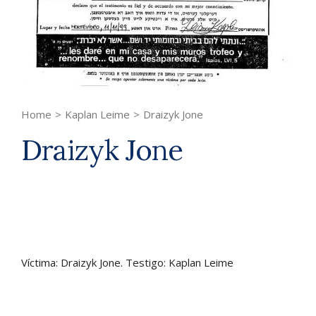
Home
>
Kaplan Leime
>
Draizyk Jone
Draizyk Jone
Víctima: Draizyk Jone. Testigo: Kaplan Leime