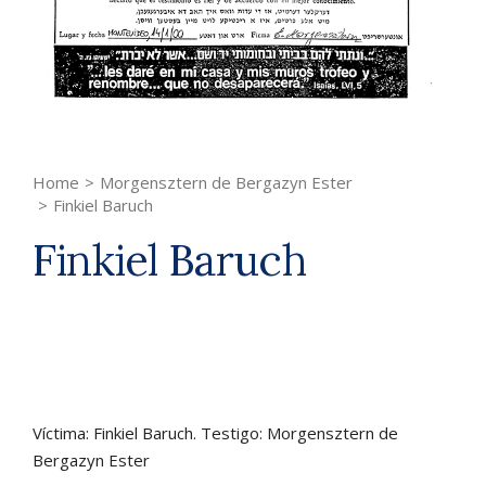
Home
>
Morgensztern de Bergazyn Ester
>
Finkiel Baruch
Finkiel Baruch
Víctima: Finkiel Baruch. Testigo: Morgensztern de
Bergazyn Ester