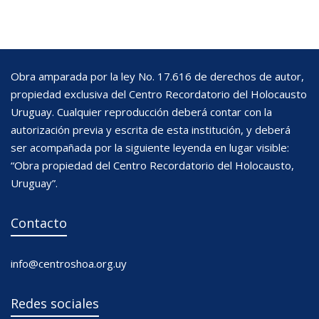
Obra amparada por la ley No. 17.616 de derechos de autor,
propiedad exclusiva del Centro Recordatorio del Holocausto
Uruguay. Cualquier reproducción deberá contar con la
autorización previa y escrita de esta institución, y deberá
ser acompañada por la siguiente leyenda en lugar visible:
“Obra propiedad del Centro Recordatorio del Holocausto,
Uruguay”.
Contacto
info@centroshoa.org.uy
Redes sociales