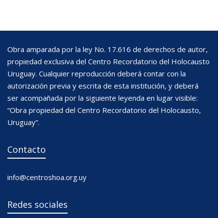
Obra amparada por la ley No. 17.616 de derechos de autor,
propiedad exclusiva del Centro Recordatorio del Holocausto
Uruguay. Cualquier reproducción deberá contar con la
autorización previa y escrita de esta institución, y deberá
ser acompañada por la siguiente leyenda en lugar visible:
“Obra propiedad del Centro Recordatorio del Holocausto,
Uruguay”.
Contacto
info@centroshoa.org.uy
Redes sociales