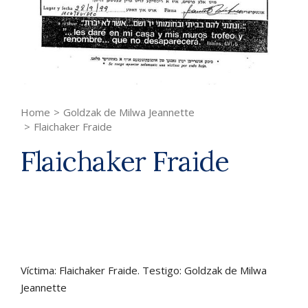
Home
>
Goldzak de Milwa Jeannette
>
Flaichaker Fraide
Flaichaker Fraide
Víctima: Flaichaker Fraide. Testigo: Goldzak de Milwa
Jeannette