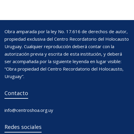
Obra amparada por la ley No. 17.616 de derechos de autor,
propiedad exclusiva del Centro Recordatorio del Holocausto
Uruguay. Cualquier reproducción deberá contar con la
autorización previa y escrita de esta institución, y deberá
ser acompañada por la siguiente leyenda en lugar visible:
“Obra propiedad del Centro Recordatorio del Holocausto,
Uruguay”.
Contacto
info@centroshoa.org.uy
Redes sociales