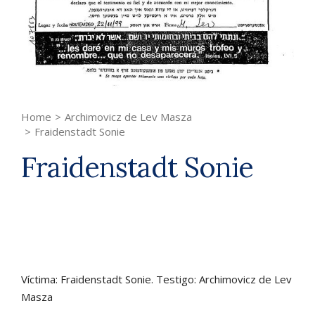
Home
>
Archimovicz de Lev Masza
>
Fraidenstadt Sonie
Fraidenstadt Sonie
Víctima: Fraidenstadt Sonie. Testigo: Archimovicz de Lev
Masza