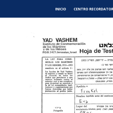
INICIO
CENTRO RECORDATOR