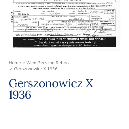
Home
>
Wien Gerszon Rebeca
>
Gerszonowicz X 1936
Gerszonowicz X
1936