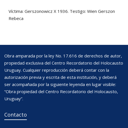
Víctima: Gerszonowicz X 1936. Testigo: Wien Gerszon
Rebeca
Obra amparada por la ley No. 17.616 de derechos de autor,
propiedad exclusiva del Centro Recordatorio del Holocausto
Uruguay. Cualquier reproducción deberá contar con la
autorización previa y escrita de esta institución, y deberá
ser acompañada por la siguiente leyenda en lugar visible:
“Obra propiedad del Centro Recordatorio del Holocausto,
Uruguay”.
Contacto